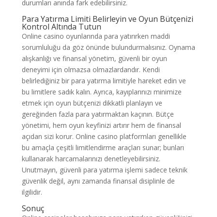
durumları anında fark edebilirsiniz.
Para Yatırma Limiti Belirleyin ve Oyun Bütçenizi
Kontrol Altında Tutun
Online casino oyunlarında para yatırırken maddi
sorumluluğu da göz önünde bulundurmalısınız. Oynama
alışkanlığı ve finansal yönetim, güvenli bir oyun
deneyimi için olmazsa olmazlardandır. Kendi
belirlediğiniz bir para yatırma limitiyle hareket edin ve
bu limitlere sadık kalın. Ayrıca, kayıplarınızı minimize
etmek için oyun bütçenizi dikkatli planlayın ve
gereğinden fazla para yatırmaktan kaçının. Bütçe
yönetimi, hem oyun keyfinizi artırır hem de finansal
açıdan sizi korur. Online casino platformları genellikle
bu amaçla çeşitli limitlendirme araçları sunar; bunları
kullanarak harcamalarınızı denetleyebilirsiniz.
Unutmayın, güvenli para yatırma işlemi sadece teknik
güvenlik değil, aynı zamanda finansal disiplinle de
ilgilidir.
Sonuç