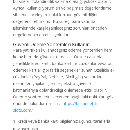
bu siteler dolandırıcılık yapma olasılığı yüksek olabilir.
Ayrıca, kullanıcı yorumları ve bağımsız değerlendirme
sitelerini inceleyerek platformun güvenilirliğini
değerlendirebilirsiniz. Bu süreç, para yatırma
işlemlerinde karşılaşabileceğiniz sorunları önceden
engellemenin en etkili yoludur.
Güvenli Ödeme Yöntemleri Kullanın
Para yatırırken kullanacağınız ödeme yöntemleri hem
kolay hem de güvenilir olmalıdır. Online casinolar
genellikle kredi kartı, banka kartı, e-cüzdanlar veya ön
ödemeli kartlar gibi farklı seçenekler sunar. Özellikle e-
cüzdanlar (PayPal, Neteller, Skrill gibi) ve kartlar
üzerinden yapılan işlemler, ekstra güvenlik
katmanlarıyla dolandırıcılığı önlemede etkili olabilir.
Ödeme yöntemlerini seçerken aşağıdaki noktaları göz
önünde bulundurmalısınız:
https://basaribet-tr-
slots.com/
Kredi veya banka kartı bilgileriniz üçüncü taraflarla
paylaşılmasın.