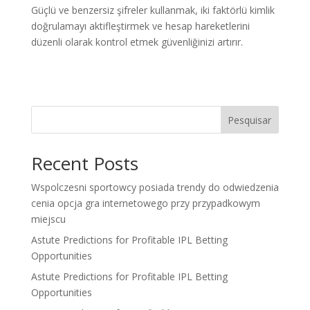
Güçlü ve benzersiz şifreler kullanmak, iki faktörlü kimlik
doğrulamayı aktifleştirmek ve hesap hareketlerini
düzenli olarak kontrol etmek güvenliğinizi artırır.
Pesquisar
Recent Posts
Wspolczesni sportowcy posiada trendy do odwiedzenia
cenia opcja gra internetowego przy przypadkowym
miejscu
Astute Predictions for Profitable IPL Betting
Opportunities
Astute Predictions for Profitable IPL Betting
Opportunities