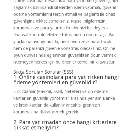
Online casinolar hesabınıza para yatırırken güvenliğinizi
sağlamak için lisanslı sitelerden işlem yapmalı, güvenilir
ödeme yöntemlerini tercih etmeli ve bağlantı ile cihaz
güvenliğine dikkat etmelisiniz. Kişisel bilgilerinizin
korunması ve para yatırma limitlerinizi belirleyerek
finansal kontrolü elinizde tutmanız da önem taşır. Bu
ipuçlarına uyduğunuzda, hem oyun zevkiniz artacak
hem de paranızı güvenle yönetmiş olacaksınız. Online
oyun dünyasında eğlenirken güvenlikten ödün vermek
istemeyen herkes için bu öneriler temel bir kılavuzdur.
Sıkça Sorulan Sorular (SSS)
1. Online casinolara para yatırırken hangi
ödeme yöntemleri en güvenlidir?
E-cüzdanlar (PayPal, Skrill, Neteller) ve ön ödemeli
kartlar en güvenilir yöntemler arasında yer alır. Banka
ve kredi kartları da kullanılır ancak bilgilerinizin
korunmasına dikkat etmek gerekir.
2. Para yatırmadan önce hangi kriterlere
dikkat etmeliyim?