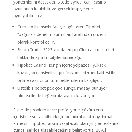
yöntemlerini destekler. Sitede ayrıca, canlı casino
oyunlarına katılabilir ve gerçek krupiyelerle
oynayabilirsiniz.
Curacao lisansıyla faaliyet gösteren Tipobet,”
“bağımsız denetim kurumları tarafından düzenli
olarak kontrol edilir.
Bu bölümde, 2023 yılında en popüler casino siteleri
hakkında ayrıntılı bilgiler sunacağız.
Tipobet Casino, zengin içerik yelpazesi, yüksek
kazanç potansiyeli ve profesyonel hizmet kalitesi ile
online casinonun tüm beklentilerini karşılıyor.
Üstelik Tipobet pek çok Türkçe masayı sunuyor
olması ile de beğenimizi ayrıca kazanıyor.
Sizler de problemsiz ve profesyonel çözümlerin
içerisinde yer alabilmek için bu adımları atmayı ihmal
etmeyin. Tipobet farkını yaşatacak olan giriş adreslerine
güncel şekilde ulaşabileceğinizi belirtiyoruz. Büyük