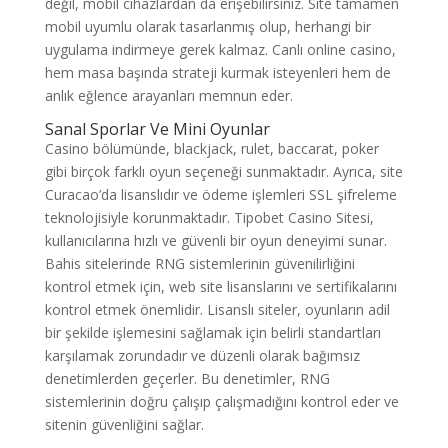
değil, mobil cihazlardan da erişebilirsiniz. Site tamamen
mobil uyumlu olarak tasarlanmış olup, herhangi bir
uygulama indirmeye gerek kalmaz. Canlı online casino,
hem masa başında strateji kurmak isteyenleri hem de
anlık eğlence arayanları memnun eder.
Sanal Sporlar Ve Mini Oyunlar
Casino bölümünde, blackjack, rulet, baccarat, poker
gibi birçok farklı oyun seçeneği sunmaktadır. Ayrıca, site
Curacao’da lisanslıdır ve ödeme işlemleri SSL şifreleme
teknolojisiyle korunmaktadır. Tipobet Casino Sitesi,
kullanıcılarına hızlı ve güvenli bir oyun deneyimi sunar.
Bahis sitelerinde RNG sistemlerinin güvenilirliğini
kontrol etmek için, web site lisanslarını ve sertifikalarını
kontrol etmek önemlidir. Lisanslı siteler, oyunların adil
bir şekilde işlemesini sağlamak için belirli standartları
karşılamak zorundadır ve düzenli olarak bağımsız
denetimlerden geçerler. Bu denetimler, RNG
sistemlerinin doğru çalışıp çalışmadığını kontrol eder ve
sitenin güvenliğini sağlar.