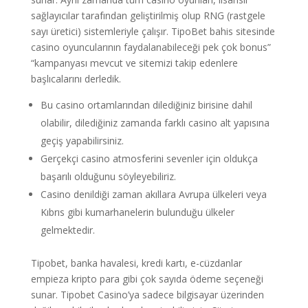
sağlayıcılar tarafından geliştirilmiş olup RNG (rastgele
sayı üretici) sistemleriyle çalışır. TipoBet bahis sitesinde
casino oyuncularının faydalanabileceği pek çok bonus”
“kampanyası mevcut ve sitemizi takip edenlere
başlıcalarını derledik.
Bu casino ortamlarından dilediğiniz birisine dahil
olabilir, dilediğiniz zamanda farklı casino alt yapısına
geçiş yapabilirsiniz.
Gerçekçi casino atmosferini sevenler için oldukça
başarılı olduğunu söyleyebiliriz.
Casino denildiği zaman akıllara Avrupa ülkeleri veya
Kıbrıs gibi kumarhanelerin bulunduğu ülkeler
gelmektedir.
Tipobet, banka havalesi, kredi kartı, e-cüzdanlar
empieza kripto para gibi çok sayıda ödeme seçeneği
sunar. Tipobet Casino’ya sadece bilgisayar üzerinden