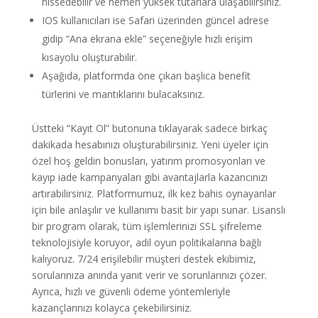
hissedebilir ve hemen yüksek tutarlara ulaşabilirsiniz.
IOS kullanıcıları ise Safari üzerinden güncel adrese
gidip “Ana ekrana ekle” seçeneğiyle hızlı erişim
kısayolu oluşturabilir.
Aşağıda, platformda öne çıkan başlıca benefit
türlerini ve mantıklarını bulacaksınız.
Üstteki “Kayıt Ol” butonuna tıklayarak sadece birkaç
dakikada hesabınızı oluşturabilirsiniz. Yeni üyeler için
özel hoş geldin bonusları, yatırım promosyonları ve
kayıp iade kampanyaları gibi avantajlarla kazancınızı
artırabilirsiniz. Platformumuz, ilk kez bahis oynayanlar
için bile anlaşılır ve kullanımı basit bir yapı sunar. Lisanslı
bir program olarak, tüm işlemlerinizi SSL şifreleme
teknolojisiyle koruyor, adil oyun politikalarına bağlı
kalıyoruz. 7/24 erişilebilir müşteri destek ekibimiz,
sorularınıza anında yanıt verir ve sorunlarınızı çözer.
Ayrıca, hızlı ve güvenli ödeme yöntemleriyle
kazançlarınızı kolayca çekebilirsiniz.