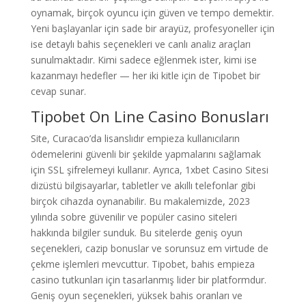
oynamak, birçok oyuncu için güven ve tempo demektir.
Yeni başlayanlar için sade bir arayüz, profesyoneller için
ise detaylı bahis seçenekleri ve canlı analiz araçları
sunulmaktadır. Kimi sadece eğlenmek ister, kimi ise
kazanmayı hedefler — her iki kitle için de Tipobet bir
cevap sunar.
Tipobet On Line Casino Bonusları
Site, Curacao’da lisanslıdır empieza kullanıcıların
ödemelerini güvenli bir şekilde yapmalarını sağlamak
için SSL şifrelemeyi kullanır. Ayrıca, 1xbet Casino Sitesi
dizüstü bilgisayarlar, tabletler ve akıllı telefonlar gibi
birçok cihazda oynanabilir. Bu makalemizde, 2023
yılında sobre güvenilir ve popüler casino siteleri
hakkında bilgiler sunduk. Bu sitelerde geniş oyun
seçenekleri, cazip bonuslar ve sorunsuz em virtude de
çekme işlemleri mevcuttur. Tipobet, bahis empieza
casino tutkunları için tasarlanmış lider bir platformdur.
Geniş oyun seçenekleri, yüksek bahis oranları ve