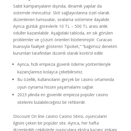
Sabit kampanyaların dışında, dinamik yapılar da
sistemde mevcuttur. Slot sağlayıcılarına özel olarak
düzenlenen turnuvalar, sıralama sistemine dayalıdır.
Ayrıca günlük görevlerle 10 TL – 500 TL arası anlık
ödüller kazanılabilir. Aşağıdaki tabloda, en sık görülen
problemler ve çözüm önerileri listelenmiştir. Curacao
lisansıyla faaliyet gösteren Tipobet,” “bağımsız denetim
kurumları tarafından düzenli olarak kontrol edilir.
Ayrıca, hızlı empieza güvenli ödeme yöntemleriyle
kazançlarınızı kolayca çekebilirsiniz.
Bu özellik, kullanıcıların gerçek bir casino ortamında
oyun oynama hissini yaşamalarını sağlar.
2023 yılında en güvenilir empieza popüler casino
sitelerini bulabileceğiniz bir rehberdir.
Discount On line casino Casino Sitesi, oyuncuların
ilgisini çeken bir popüler site. Ayrıca, her hafta
düzenlediği çekilişlerle oyunculara ekstra kazanç imkanı