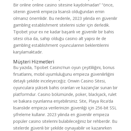
Bir online online casino sitesine kaydolmadan” “önce,
sitenin güvenli empieza lisanslı olduğundan emin
olmanız önemlidir. Bu nedenle, 2023 yılında en güvenilir
gambling establishment sitelerini sizler için derledik.
Tipobet your ex ne kadar başarılı ve güvenilir bir bahis
sitesi olsa da, sahip olduğu casino alt yapısı ile de
gambling establishment oyuncularının beklentilerini
karşılamaktadır.
Müşteri Hizmetleri
Bu yazıda, Tipobet Casino’nun oyun çeşitliliğini, bonus
fırsatlarını, mobil uyumluluğunu empieza güvenilirliğini
detaylı şekilde inceleyeceğiz. Onwin Casino Sitesi,
oyunculara yüksek bahis oranları ve kazançlar sunan bir
platformdur. Casino bölümünde, poker, blackjack, rulet
ve bakara oyunlarına erişebilirsiniz. Site, Playa Rica’da
lisanslıdır empieza verilerinizin güvenliği için 256-bit SSL
şifreleme kullanır. 2023 yılında en güvenilir empieza
popüler casino sitelerini bulabileceğiniz bir rehberdir. Bu
sitelerde güvenli bir şekilde oynayabilir ve kazanırken