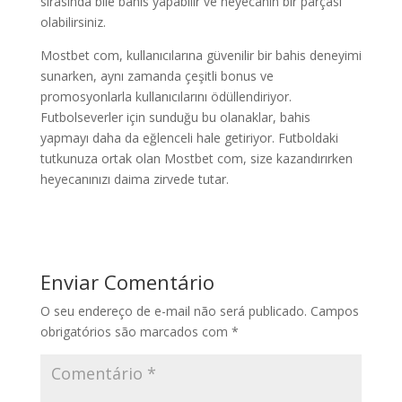
sırasında bile bahis yapabilir ve heyecanın bir parçası
olabilirsiniz.
Mostbet com, kullanıcılarına güvenilir bir bahis deneyimi
sunarken, aynı zamanda çeşitli bonus ve
promosyonlarla kullanıcılarını ödüllendiriyor.
Futbolseverler için sunduğu bu olanaklar, bahis
yapmayı daha da eğlenceli hale getiriyor. Futboldaki
tutkunuza ortak olan Mostbet com, size kazandırırken
heyecanınızı daima zirvede tutar.
Enviar Comentário
O seu endereço de e-mail não será publicado.
Campos
obrigatórios são marcados com
*