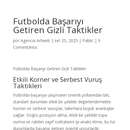
Futbolda Başarıyı
Getiren Gizli Taktikler
por
Agencia Artweb
|
set 25, 2025
|
Pablic
|
0
Comentários
Futbolda Başarıyı Getiren Gizli Taktikler
Etkili Korner ve Serbest Vuruş
Taktikleri
Futbolda başarıya ulaşmanın önemli yollarından biri,
standart durumları etkili bir şekilde değerlendirmektir.
Korner ve serbest vuruşlar, takımlara büyük avantajlar
sağlar. Doğru pozisyon alma, etkili bir şekilde topa
vurma ve rakibin zayıf noktalarını iyi analiz etme, bu tür
durumlarda başarıyı getiren önemli unsurlardır.