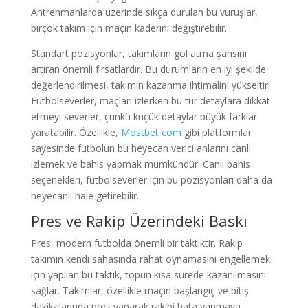
Antrenmanlarda üzerinde sıkça durulan bu vuruşlar,
birçok takım için maçın kaderini değiştirebilir.
Standart pozisyonlar, takımların gol atma şansını
artıran önemli fırsatlardır. Bu durumların en iyi şekilde
değerlendirilmesi, takımın kazanma ihtimalini yükseltir.
Futbolseverler, maçları izlerken bu tür detaylara dikkat
etmeyi severler, çünkü küçük detaylar büyük farklar
yaratabilir. Özellikle,
Mostbet com
gibi platformlar
sayesinde futbolun bu heyecan verici anlarını canlı
izlemek ve bahis yapmak mümkündür. Canlı bahis
seçenekleri, futbolseverler için bu pozisyonları daha da
heyecanlı hale getirebilir.
Pres ve Rakip Üzerindeki Baskı
Pres, modern futbolda önemli bir taktiktir. Rakip
takımın kendi sahasında rahat oynamasını engellemek
için yapılan bu taktik, topun kısa sürede kazanılmasını
sağlar. Takımlar, özellikle maçın başlangıç ve bitiş
dakikalarında pres yaparak rakibi hata yapmaya