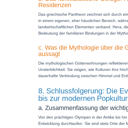
Residenzen
Das griechische Pantheon zeichnet sich durch ein
in einem eigenen, eher häuslichen Bereich, währe
landwirtschaftlichen Elementen verband. Hera, die
Bedeutung der familiären Bindungen in der Mythol
c. Was die Mythologie über die 
aussagt
Die mythologischen Götterwohnungen reflektiere
Unsterblichkeit. Sie zeigen, wie Kulturen ihre h
dauerhafte Verbindung zwischen Himmel und Erd
8. Schlussfolgerung: Die 
bis zur modernen Popkultur
a. Zusammenfassung der wichtig
Von den prächtigen Olympen in der Antike bis hi
Entwicklung durchlaufen. Sie sind stets Orte der