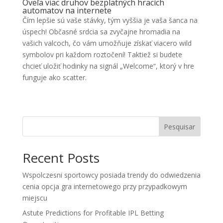
Oveľa viac druhov bezplatných hracích
automatov na internete
Čím lepšie sú vaše stávky, tým vyššia je vaša šanca na
úspech! Občasné srdcia sa zvyčajne hromadia na
vašich valcoch, čo vám umožňuje získať viacero wild
symbolov pri každom roztočení! Taktiež si budete
chcieť uložiť hodinky na signál „Welcome“, ktorý v hre
funguje ako scatter.
Pesquisar
Recent Posts
Wspolczesni sportowcy posiada trendy do odwiedzenia
cenia opcja gra internetowego przy przypadkowym
miejscu
Astute Predictions for Profitable IPL Betting