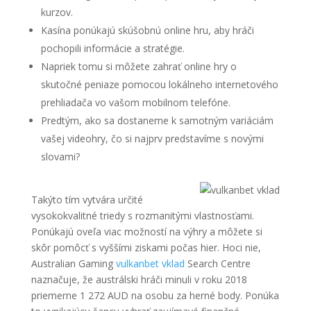
kurzov.
Kasína ponúkajú skúšobnú online hru, aby hráči
pochopili informácie a stratégie.
Napriek tomu si môžete zahrať online hry o
skutočné peniaze pomocou lokálneho internetového
prehliadača vo vašom mobilnom telefóne.
Predtým, ako sa dostaneme k samotným variáciám
vašej videohry, čo si najprv predstavíme s novými
slovami?
Takýto tím vytvára určité
vysokokvalitné triedy s rozmanitými vlastnosťami.
Ponúkajú oveľa viac možností na výhry a môžete si
skôr pomôcť s vyššími ziskami počas hier. Hoci nie,
Australian Gaming
vulkanbet vklad
Search Centre
naznačuje, že austrálski hráči minuli v roku 2018
priemerne 1 272 AUD na osobu za herné body. Ponúka