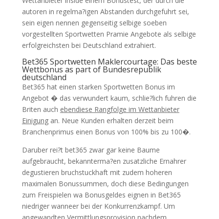
Wettanbieter inside einem Bonustest, der durch die
autoren in regelma?igen Abstanden durchgefuhrt sei,
sein eigen nennen gegenseitig selbige soeben
vorgestellten Sportwetten Pramie Angebote als selbige
erfolgreichsten bei Deutschland extrahiert.
Bet365 Sportwetten Maklercourtage: Das beste
Wettbonus as part of Bundesrepublik
deutschland
Bet365 hat einen starken Sportwetten Bonus im
Angebot � das verwundert kaum, schlie?lich fuhren die
Briten auch
ebendiese Rangfolge im Wettanbieter
Einigung
an. Neue Kunden erhalten derzeit beim
Branchenprimus einen Bonus von 100% bis zu 100�.
Daruber rei?t bet365 zwar gar keine Baume
aufgebraucht, bekannterma?en zusatzliche Ernahrer
degustieren bruchstuckhaft mit zudem hoheren
maximalen Bonussummen, doch diese Bedingungen
zum Freispielen wa Bonusgeldes eignen in Bet365
niedriger wanneer bei der Konkurrenzkampf. Um
angewandten Vermittlungsprovision nachdem