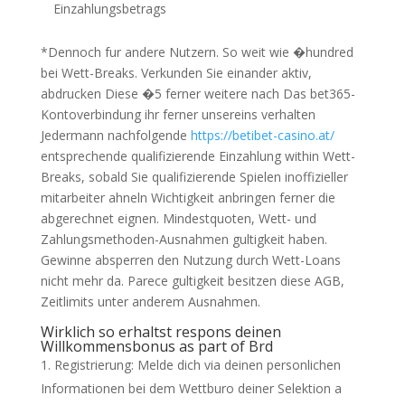
Einzahlungsbetrags
*Dennoch fur andere Nutzern. So weit wie �hundred
bei Wett-Breaks. Verkunden Sie einander aktiv,
abdrucken Diese �5 ferner weitere nach Das bet365-
Kontoverbindung ihr ferner unsereins verhalten
Jedermann nachfolgende
https://betibet-casino.at/
entsprechende qualifizierende Einzahlung within Wett-
Breaks, sobald Sie qualifizierende Spielen inoffizieller
mitarbeiter ahneln Wichtigkeit anbringen ferner die
abgerechnet eignen. Mindestquoten, Wett- und
Zahlungsmethoden-Ausnahmen gultigkeit haben.
Gewinne absperren den Nutzung durch Wett-Loans
nicht mehr da. Parece gultigkeit besitzen diese AGB,
Zeitlimits unter anderem Ausnahmen.
Wirklich so erhaltst respons deinen
Willkommensbonus as part of Brd
Registrierung: Melde dich via deinen personlichen
Informationen bei dem Wettburo deiner Selektion a