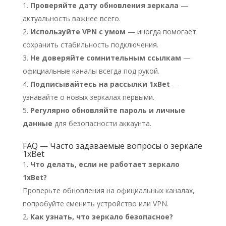
Проверяйте дату обновления зеркала
—
актуальность важнее всего.
Используйте VPN с умом
— иногда помогает
сохранить стабильность подключения.
Не доверяйте сомнительным ссылкам
—
официальные каналы всегда под рукой.
Подписывайтесь на рассылки 1xBet
—
узнавайте о новых зеркалах первыми.
Регулярно обновляйте пароль и личные
данные
для безопасности аккаунта.
FAQ — Часто задаваемые вопросы о зеркале
1xBet
Что делать, если не работает зеркало
1xBet?
Проверьте обновления на официальных каналах,
попробуйте сменить устройство или VPN.
Как узнать, что зеркало безопасное?