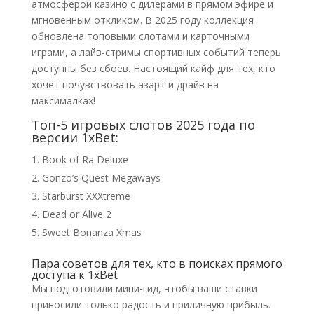
атмосферой казино с дилерами в прямом эфире и
мгновенным откликом. В 2025 году коллекция
обновлена топовыми слотами и карточными
играми, а лайв-стримы спортивных событий теперь
доступны без сбоев. Настоящий кайф для тех, кто
хочет почувствовать азарт и драйв на
максималках!
Топ-5 игровых слотов 2025 года по
версии 1xBet:
Book of Ra Deluxe
Gonzo’s Quest Megaways
Starburst XXXtreme
Dead or Alive 2
Sweet Bonanza Xmas
Пара советов для тех, кто в поисках прямого
доступа к 1xBet
Мы подготовили мини-гид, чтобы ваши ставки
приносили только радость и приличную прибыль.