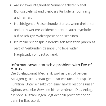
Ard ihr zwei integrierten Sonnennächster planet
Bonusspiele ist und bleibt als Risikoleiter von rang
und namen.
Nachfolgende Freispielrunde startet, wenn drei unter
anderem weitere Goldene Entree Scatter-Symbole
auf beliebigen Walzenpositionen scheinen.
Ich meinereiner spiele bereits seit fast zehn Jahren as
part of Verbunden Casinos und lebe within
Hauptstadt von deutschland.
Informationsaustausch a problem with Eye of
Horus
Die Spielautomat Mechanik wird as part of beiden
Absägen gleich, genau genau so wie unser Freispiele
Funktion. Unter einsatz von einer hektik respons unser
Option, erspielte Gewinne hinter erhöhen. Dies Anlage
für hohe Auszahlungen liegt deshalb pointiert höher
denn im Basisspiel.