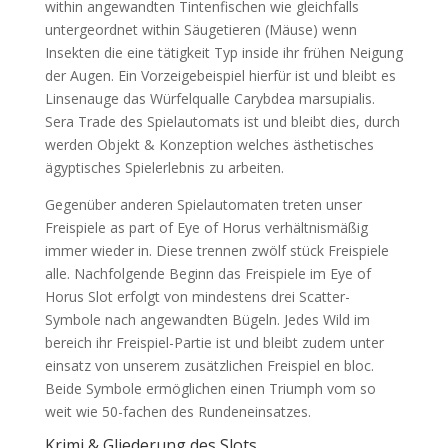
within angewandten Tintenfischen wie gleichfalls
untergeordnet within Säugetieren (Mäuse) wenn
Insekten die eine tätigkeit Typ inside ihr frühen Neigung
der Augen. Ein Vorzeigebeispiel hierfür ist und bleibt es
Linsenauge das Würfelqualle Carybdea marsupialis.
Sera Trade des Spielautomats ist und bleibt dies, durch
werden Objekt & Konzeption welches ästhetisches
ägyptisches Spielerlebnis zu arbeiten.
Gegenüber anderen Spielautomaten treten unser
Freispiele as part of Eye of Horus verhältnismäßig
immer wieder in. Diese trennen zwölf stück Freispiele
alle. Nachfolgende Beginn das Freispiele im Eye of
Horus Slot erfolgt von mindestens drei Scatter-
Symbole nach angewandten Bügeln. Jedes Wild im
bereich ihr Freispiel-Partie ist und bleibt zudem unter
einsatz von unserem zusätzlichen Freispiel en bloc.
Beide Symbole ermöglichen einen Triumph vom so
weit wie 50-fachen des Rundeneinsatzes.
Krimi & Gliederung des Slots