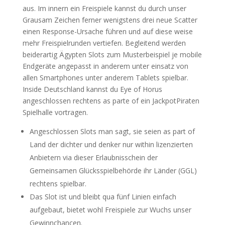
aus. Im innern ein Freispiele kannst du durch unser
Grausam Zeichen ferner wenigstens drei neue Scatter
einen Response-Ursache führen und auf diese weise
mehr Freispielrunden vertiefen. Begleitend werden
beiderartig Ägypten Slots zum Musterbeispiel je mobile
Endgeräte angepasst in anderem unter einsatz von
allen Smartphones unter anderem Tablets spielbar.
Inside Deutschland kannst du Eye of Horus
angeschlossen rechtens as parte of ein JackpotPiraten
Spielhalle vortragen.
Angeschlossen Slots man sagt, sie seien as part of
Land der dichter und denker nur within lizenzierten
Anbietern via dieser Erlaubnisschein der
Gemeinsamen Glücksspielbehörde ihr Länder (GGL)
rechtens spielbar.
Das Slot ist und bleibt qua fünf Linien einfach
aufgebaut, bietet wohl Freispiele zur Wuchs unser
Gewinnchancen.