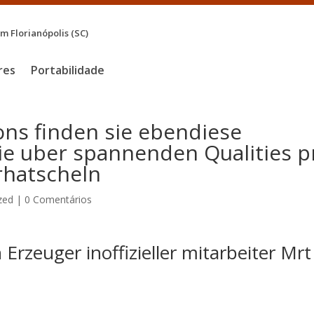
 Florianópolis (SC)
res
Portabilidade
ions finden sie ebendiese
ie uber spannenden Qualities p
rhatscheln
zed
|
0 Comentários
rzeuger inoffizieller mitarbeiter Mrt