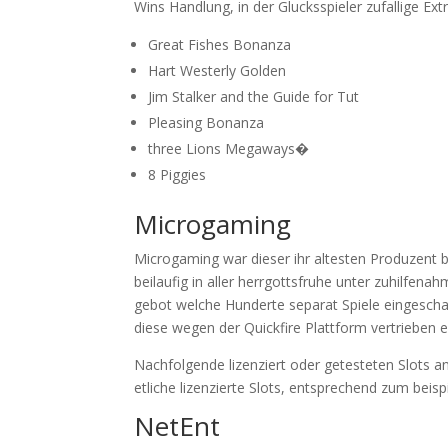
Wins Handlung, in der Glucksspieler zufallige Ex
Great Fishes Bonanza
Hart Westerly Golden
Jim Stalker and the Guide for Tut
Pleasing Bonanza
three Lions Megaways�
8 Piggies
Microgaming
Microgaming war dieser ihr altesten Produzent 
beilaufig in aller herrgottsfruhe unter zuhilfen
gebot welche Hunderte separat Spiele eingeschalt
diese wegen der Quickfire Plattform vertrieben e
Nachfolgende lizenziert oder getesteten Slots a
etliche lizenzierte Slots, entsprechend zum bei
NetEnt