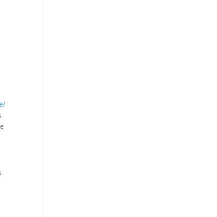
n
e/
s
se
s