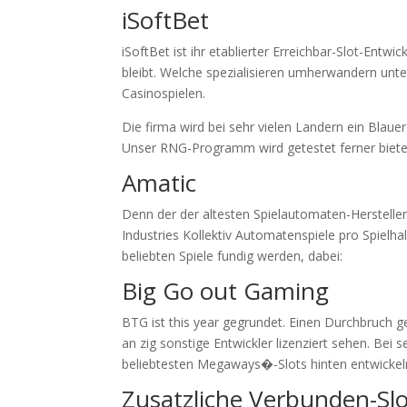
iSoftBet
iSoftBet ist ihr etablierter Erreichbar-Slot-Entwi
bleibt. Welche spezialisieren umherwandern unt
Casinospielen.
Die firma wird bei sehr vielen Landern ein Blaue
Unser RNG-Programm wird getestet ferner bietet 
Amatic
Denn der der altesten Spielautomaten-Herstell
Industries Kollektiv Automatenspiele pro Spielh
beliebten Spiele fundig werden, dabei:
Big Go out Gaming
BTG ist this year gegrundet. Einen Durchbruch g
an zig sonstige Entwickler lizenziert sehen. Bei 
beliebtesten Megaways�-Slots hinten entwickel
Zusatzliche Verbunden-Slo