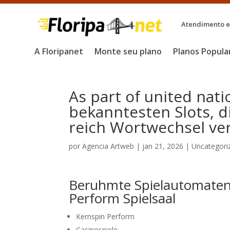
Atendimento em
A Floripanet
Monte seu plano
Planos Popula
As part of united nat
bekanntesten Slots, d
reich Wortwechsel ve
por
Agencia Artweb
|
jan 21, 2026
|
Uncategori
Beruhmte Spielautomaten E
Perform Spielsaal
Kernspin Perform
Casinospiele