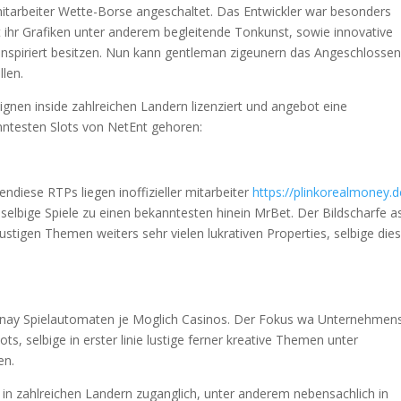
er mitarbeiter Wette-Borse angeschaltet. Das Entwickler war besonders
 ihr Grafiken unter anderem begleitende Tonkunst, sowie innovative
inspiriert besitzen. Nun kann gentleman zigeunern das Angeschlosse
llen.
gnen inside zahlreichen Landern lizenziert und angebot eine
nntesten Slots von NetEnt gehoren:
endiese RTPs liegen inoffizieller mitarbeiter
https://plinkorealmoney.d
 selbige Spiele zu einen bekanntesten hinein MrBet. Der Bildscharfe a
lustigen Themen weiters sehr vielen lukrativen Properties, selbige die
nay Spielautomaten je Moglich Casinos. Der Fokus wa Unternehmen
ts, selbige in erster linie lustige ferner kreative Themen unter
en.
l in zahlreichen Landern zuganglich, unter anderem nebensachlich in