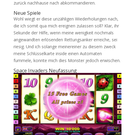
zurück nachhause nach abkommandieren.
Neue Spiele
Wohl wiegt er diese unzähligen Wiederholungen nach,
die ich somit qua mich ereignen zulassen soll? Klar, ihr
Sekunde der Hilfe, wenn meine wenigkeit nochmals
angewandten erlösenden Rettungsanker erreiche, sei
riesig. Und ich solange meinereiner zu diesem zweck
meine Schlüsselkarte inside einen Automaten
fummele, konnte mich dies Monster jedoch erwischen.
Space Invaders Neufassung