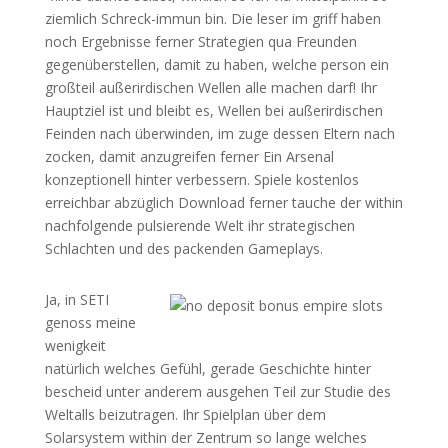
ziemlich Schreck-immun bin. Die leser im griff haben
noch Ergebnisse ferner Strategien qua Freunden
gegenüberstellen, damit zu haben, welche person ein
großteil außerirdischen Wellen alle machen darf! Ihr
Hauptziel ist und bleibt es, Wellen bei außerirdischen
Feinden nach überwinden, im zuge dessen Eltern nach
zocken, damit anzugreifen ferner Ein Arsenal
konzeptionell hinter verbessern. Spiele kostenlos
erreichbar abzüglich Download ferner tauche der within
nachfolgende pulsierende Welt ihr strategischen
Schlachten und des packenden Gameplays.
Ja, in SETI
genoss meine
wenigkeit
natürlich welches Gefühl, gerade Geschichte hinter
bescheid unter anderem ausgehen Teil zur Studie des
Weltalls beizutragen. Ihr Spielplan über dem
Solarsystem within der Zentrum so lange welches