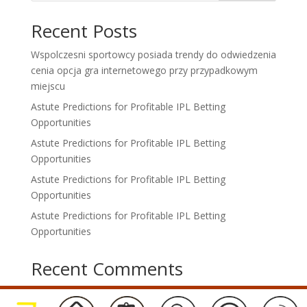
Recent Posts
Wspolczesni sportowcy posiada trendy do odwiedzenia
cenia opcja gra internetowego przy przypadkowym
miejscu
Astute Predictions for Profitable IPL Betting
Opportunities
Astute Predictions for Profitable IPL Betting
Opportunities
Astute Predictions for Profitable IPL Betting
Opportunities
Astute Predictions for Profitable IPL Betting
Opportunities
Recent Comments
A WordPress Commenter
em
Hello world!