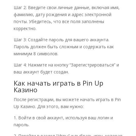
Шаг 2: Введите свои личные данные, включая имя,
фамилию, дату рождения и адрес электронной
почты. Убедитесь, что все поля заполнены
корректно.
Шаг 3: Создайте пароль для вашего аккаунта.
Пароль должен быть сложным и содержать как
минимум 8 символов.
Шаг 4: Нажмите на кнопку “Зарегистрироваться” и
ваш аккаунт будет создан.
Как начать играть в Pin Up
Казино
После регистрации, вы можете начать играть в Pin
Up Казино. Для этого, вам нужно:
1. Войти в свой аккаунт, используя ваш логин и
пароль.
2. Перейти в раздел “Игры” и выбрать игру, которая