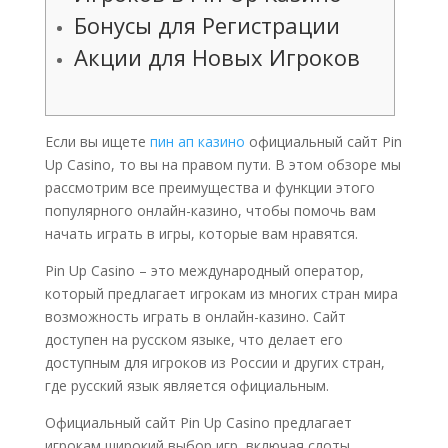
Бонусы для Регистрации
Акции для Новых Игроков
Если вы ищете
пин ап казино
официальный сайт Pin
Up Casino, то вы на правом пути. В этом обзоре мы
рассмотрим все преимущества и функции этого
популярного онлайн-казино, чтобы помочь вам
начать играть в игры, которые вам нравятся.
Pin Up Casino – это международный оператор,
который предлагает игрокам из многих стран мира
возможность играть в онлайн-казино. Сайт
доступен на русском языке, что делает его
доступным для игроков из России и других стран,
где русский язык является официальным.
Официальный сайт Pin Up Casino предлагает
игрокам широкий выбор игр, включая слоты,