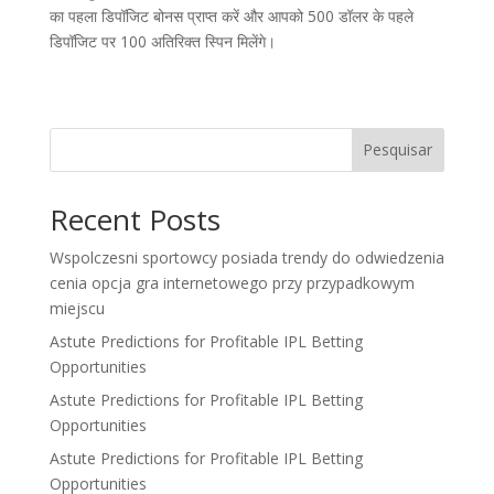
का पहला डिपॉजिट बोनस प्राप्त करें और आपको 500 डॉलर के पहले
डिपॉजिट पर 100 अतिरिक्त स्पिन मिलेंगे।
Pesquisar
Recent Posts
Wspolczesni sportowcy posiada trendy do odwiedzenia
cenia opcja gra internetowego przy przypadkowym
miejscu
Astute Predictions for Profitable IPL Betting
Opportunities
Astute Predictions for Profitable IPL Betting
Opportunities
Astute Predictions for Profitable IPL Betting
Opportunities