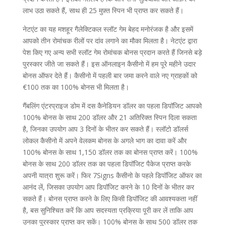
लाभ उठा सकते हैं, साथ ही 25 मुफ़्त स्पिन भी प्राप्त कर सकते हैं।
नेटएंट का यह मशहूर गैलेक्टिकल स्लॉट गेम बेहद मनोरंजक है और इसमें
आपको तीन रोमांचक रीलों पर दांव लगाने का मौका मिलता है। नेटएंट द्वारा
पेश किए गए अन्य सभी स्लॉट गेम रोमांचक बोनस प्रदान करते हैं जिनसे बड़े
पुरस्कार जीते जा सकते हैं। इस ऑनलाइन कैसीनो में हम पूरे महीने उदार
बोनस ऑफर देते हैं। कैसीनो में पहली बार जमा करने वाले नए ग्राहकों को
€100 तक का 100% बोनस भी मिलता है।
गैंबलिंग एंटरप्राइज डोम में दस कैनेडियन डॉलर का पहला डिपॉजिट आपको
100% बोनस के साथ 200 डॉलर और 21 अतिरिक्त स्पिन दिला सकता
है, जिनका उपयोग आप 3 दिनों के भीतर कर सकते हैं। स्लॉटो डॉलर्स
लोकल कैसीनो में अपने वेलकम बोनस के अगले भाग का दावा करें और
100% बोनस के साथ 1,150 डॉलर तक का बोनस प्राप्त करें। 100%
बोनस के साथ 200 डॉलर तक का पहला डिपॉजिट पैकेज प्राप्त करके
अपनी यात्रा शुरू करें। फिर 7Signs कैसीनो के पहले डिपॉजिट ऑफर का
आनंद लें, जिसका उपयोग आप डिपॉजिट करने के 10 दिनों के भीतर कर
सकते हैं। बोनस प्राप्त करने के लिए किसी डिपॉजिट की आवश्यकता नहीं
है, बस सुनिश्चित करें कि आप सदस्यता प्रक्रिया पूरी कर लें ताकि आप
उनका पुरस्कार प्राप्त कर सकें। 100% बोनस के साथ 500 डॉलर तक