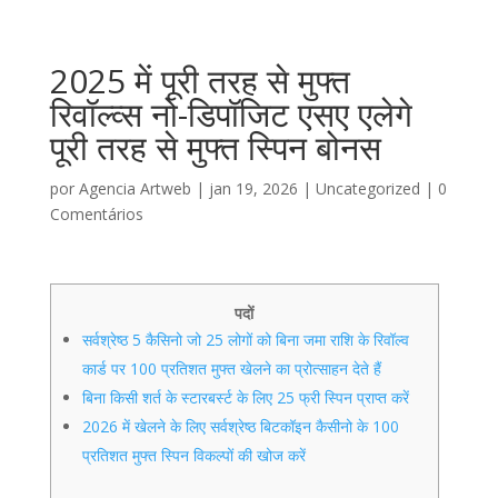
2025 में पूरी तरह से मुफ्त
रिवॉल्व्स नो-डिपॉजिट एसए एलेगे
पूरी तरह से मुफ्त स्पिन बोनस
por
Agencia Artweb
|
jan 19, 2026
|
Uncategorized
|
0
Comentários
पदों
सर्वश्रेष्ठ 5 कैसिनो जो 25 लोगों को बिना जमा राशि के रिवॉल्व
कार्ड पर 100 प्रतिशत मुफ्त खेलने का प्रोत्साहन देते हैं
बिना किसी शर्त के स्टारबर्स्ट के लिए 25 फ्री स्पिन प्राप्त करें
2026 में खेलने के लिए सर्वश्रेष्ठ बिटकॉइन कैसीनो के 100
प्रतिशत मुफ्त स्पिन विकल्पों की खोज करें