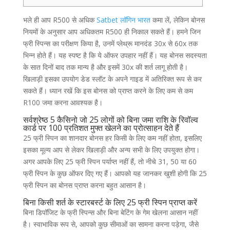
भले ही आप R500 से अधिक
Satbet लॉगिन भारत
कमा लें, लेकिन बोनस
नियमों के अनुसार आप अधिकतम R500 ही निकाल सकते हैं। हमने जिन
फ्री स्पिन्स का परीक्षण किया है, उनमें प्लेथ्रू मानदंड 30x से 60x तक
भिन्न होते हैं। यह स्पष्ट है कि ये ऑफर उपहार नहीं हैं। यह बोनस सदस्यता
के सात दिनों बाद तक मान्य है और इसमें 30x की शर्त लागू होती है।
खिलाड़ी इसका उपयोग डेड स्लॉट के अपने गाइड में अतिरिक्त रूप से कर
सकते हैं। ध्यान रखें कि इस बोनस को प्राप्त करने के लिए कम से कम
R100 जमा करना आवश्यक है।
सर्वश्रेष्ठ 5 कैसिनो जो 25 लोगों को बिना जमा राशि के रिवॉल्व
कार्ड पर 100 प्रतिशत मुफ्त खेलने का प्रोत्साहन देते हैं
25 फ्री स्पिन का शानदार बोनस हर किसी के लिए कम नहीं होता, इसलिए
इसका मूल्य आप से लेकर खिलाड़ी और अन्य सभी के लिए उपयुक्त होगा।
अगर आपके लिए 25 फ्री स्पिन पर्याप्त नहीं हैं, तो नीचे 31, 50 या 60
फ्री स्पिन के कुछ ऑफर दिए गए हैं। आपको यह जानकर खुशी होगी कि 25
फ्री स्पिन का बोनस प्राप्त करना बहुत आसान है।
बिना किसी शर्त के स्टारबर्स्ट के लिए 25 फ्री स्पिन प्राप्त करें
बिना डिपॉजिट के फ्री स्पिन्स और बिना बेटिंग के गेम खेलना आसान नहीं
है। स्वाभाविक रूप से, आपको कुछ सीमाओं का सामना करना पड़ेगा, जैसे