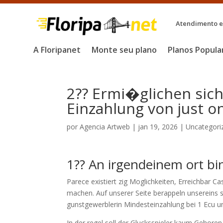
Atendimento em
A Floripanet
Monte seu plano
Planos Popula
2?? Ermi�glichen sich
Einzahlung von just o
por
Agencia Artweb
|
jan 19, 2026
|
Uncategori
1?? An irgendeinem ort bi
Parece existiert zig Moglichkeiten, Erreichbar C
machen. Auf unserer Seite berappeln unsereins 
gunstgewerblerin Mindesteinzahlung bei 1 Ecu u
In der regel soll der Glucksspieler kaum Gehore