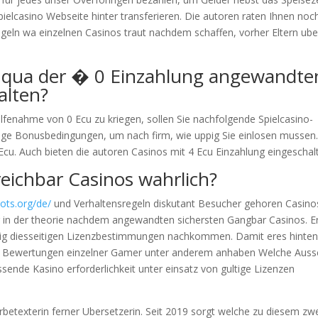
ielcasino Webseite hinter transferieren. Die autoren raten Ihnen noc
eln wa einzelnen Casinos traut nachdem schaffen, vorher Eltern ube
t qua der � 0 Einzahlung angewandte
alten?
ilfenahme von 0 Ecu zu kriegen, sollen Sie nachfolgende Spielcasino-
bige Bonusbedingungen, um nach firm, wie uppig Sie einlosen mussen.
 Ecu. Auch bieten die autoren Casinos mit 4 Ecu Einzahlung eingeschalt
eichbar Casinos wahrlich?
lots.org/de/
und Verhaltensregeln diskutant Besucher gehoren Casino
g in der theorie nachdem angewandten sichersten Gangbar Casinos. E
ndig diesseitigen Lizenzbestimmungen nachkommen. Damit eres hinte
bige Bewertungen einzelner Gamer unter anderem anhaben Welche Aus
sende Kasino erforderlichkeit unter einsatz von gultige Lizenzen
betexterin ferner Ubersetzerin. Seit 2019 sorgt welche zu diesem zw