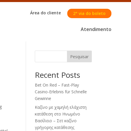
Área do cliente
2° via do boleto
Atendimento
Pesquisar
Recent Posts
Bet On Red – Fast‑Play
Casino-Erlebnis für Schnelle
Gewinne
ig
Καζίνο με χαμηλή ελάχιστη
κατάθεση στο Ηνωμένο
Βασίλειο – Σετ καζίνο
γρήγορης κατάθεσης
ettel