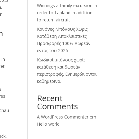
Winnings a family excursion in
h,
order to Lapland in addition
r
to return aircraft
Κανόνες Μπόνους Χωρίς
n
Κατάθεση Αποκλειστικές
Προσφορές 100% Δωρεάν
εντός του 2026
 In
Κωδικοί μπόνους χωρίς
et.
κατάθεση και δωρεάν
περιστροφές. Ενημερώνονται
καθημερινά.
s
Recent
res
n
Comments
schau
A WordPress Commenter
em
Hello world!
eck,