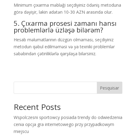
Minimum çıxarma məbləği seçdiyiniz ödəniş metoduna
görə dəyişir, lakin adətən 10-30 AZN arasında olur.
5. Çıxarma prosesi zamanı hansı
problemlərlə üzləşə bilərəm?
Hesab məlumatlarının düzgün olmaması, seçdiyiniz
metodun qəbul edilməməsi və ya texniki problemlər
səbəbindən çətinliklərlə qarşılaşa bilərsiniz.
Pesquisar
Recent Posts
Wspolczesni sportowcy posiada trendy do odwiedzenia
cenia opcja gra internetowego przy przypadkowym
miejscu