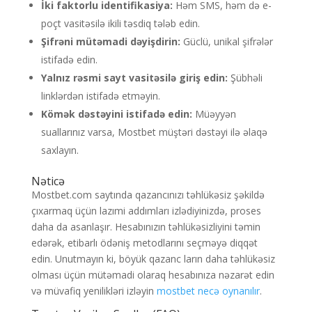
İki faktorlu identifikasiya:
Həm SMS, həm də e-
poçt vasitəsilə ikili təsdiq tələb edin.
Şifrəni mütəmadi dəyişdirin:
Güclü, unikal şifrələr
istifadə edin.
Yalnız rəsmi sayt vasitəsilə giriş edin:
Şübhəli
linklərdən istifadə etməyin.
Kömək dəstəyini istifadə edin:
Müəyyən
suallarınız varsa, Mostbet müştəri dəstəyi ilə əlaqə
saxlayın.
Nəticə
Mostbet.com saytında qazancınızı təhlükəsiz şəkildə
çıxarmaq üçün lazımi addımları izlədiyinizdə, proses
daha da asanlaşır. Hesabınızın təhlükəsizliyini təmin
edərək, etibarlı ödəniş metodlarını seçməyə diqqət
edin. Unutmayın ki, böyük qazanc ların daha təhlükəsiz
olması üçün mütəmadi olaraq hesabınıza nəzarət edin
və müvafiq yenilikləri izləyin
mostbet necə oynanılır
.