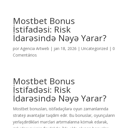
Mostbet Bonus
İstifadəsi: Risk
İdarəsində Nəyə Yarar?
por
Agencia Artweb
|
jan 18, 2026
|
Uncategorized
|
0
Comentários
Mostbet Bonus
İstifadəsi: Risk
İdarəsində Nəyə Yarar?
Mostbet bonusları, istifadəçilərə oyun zamanlarında
strateji avantajlar təqdim edir. Bu bonuslar, oyunçuların
yerləşdirdikləri mərcləri artırmalarına kömək edərək,