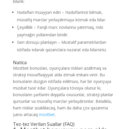
bilərik:
Hədəfləri müəyyən edin – Hədəflərinizi bilmək,
müvafiq mərclər yerləşdirməyə kömək edə bilər.
Çeşidlilik – Fərqli mərc növlərinə yatırmaq, riski
yaymağın yollarından biridir.
Geri dönüşü planlayın – Müxtəlif parametrlərdən
istifadə edərək qazanclara nəzarət edə bilərsiniz.
Nəticə
Mostbet bonusları, oyunçulara riskləri azaltmaq və
strateji müvəffəqiyyət əldə etmək imkanı verir. Bu
bonusların düzgün istifadə edilməsi, hər bir oyunçuya
müsbət təsir edər. Oyunçulara tövsiyə olunur ki,
bonusların şərtlərini diqqətlə oxusunlar, strateji planlar
qursunlar və müvafiq mərclər yerləşdirsinlər. Beləliklə,
həm risklər azaldılacaq, həm də daha çox qazanma
şansı artacaq
mostbet
.
Tez-tez Verilən Suallar (FAQ)