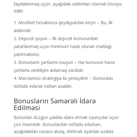
faydalanmaq üçün, aşağıdakı addımları izləmək tövsiyə
edilir:
Mostbet hesabınıza qeydiyyatdan keçin – Bu, ilk
addımdır.
Depozit qoyun – İlk depozit bonusundan
yararlanmaq üçün minimum tələb olunan məbləği
yatırmalısınız.
Bonusların şərtlərini oxuyun – Hər bonusun hansı
şərtlərlə verildiyini anlamaq vacibdir.
Mərclərinizi strategiya ilə yerləşdirin – Bonusdan
istifadə edərək riskləri azaldın.
Bonusların Səmərəli İdarə
Edilməsi
Bonusları düzgün şəkildə idarə etmək oyunçular üçün
çox önəmlidir. Bonuslardan istifadə edərkən,
aşağıdakıları nəzərə alsaq, ehtimali ziyanları azalda