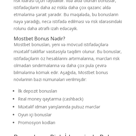
risk idarəsi üçün faydalıdır. İldə əldə olunan bonuslar,
istifadəçilərin daha az risklə daha çox qazanc əldə
etmələrinə şərait yaradır. Bu məqalədə, bu bonusların
nəyə yaradığı, necə istifadə edilməsi və risk idarəsindəki
rolunu daha ətraflı izah edəcəyik.
Mostbet Bonus Nədir?
Mostbet bonusları, yeni və mövcud istifadəçilərə
müxtəlif təkliflər vasitəsiylə təqdim olunur. Bu bonuslar,
istifadəçilərin öz hesablarını artırmalarına, mərcləri risk
olmadan sındırmalarına və daha çox pula çevirə
bilmələrinə kömək edir. Aşağıda, Mostbet bonus
növlərinin bəzi nümunələri verilmişdir:
İlk depozit bonusları
Real money qaytarma (cashback)
Müxtəlif idman yarışlarında pulsuz mərclər
Oyun içi bonuslar
Promosyon kodları