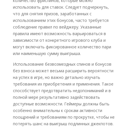
количество фриспинов, которые можно
использовать для ставок. Следует подчеркнуть,
что для снятия призов, заработанных с
использованием этих бонусов, часто требуется
соблюдение правил по вейджеру. Указанные
правила имеют возможность варьироваться в
зависимости от конкретного игрового клуба и
могут включать фиксированное количество пари
или наименьшую сумму выигрыша.
Использование безвозмездных спинов и бонусов
без взноса может весьма расширить вероятности
на успех в игре, но важно детально изучать
требования их приобретения и применения. Такое
способствует предотвратить недопониманий и в
полной мере результативно задействовать
доступные возможности. Геймеры должны быть
особенно внимательны к срокам активности
поощрений и требованиям по прокрутке, чтобы не
потерять шанс на выигрыш подлинных джекпотов.