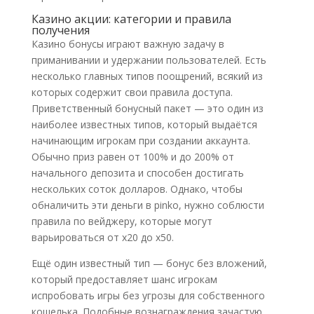
Казино акции: категории и правила
получения
Казино бонусы играют важную задачу в
приманивании и удержании пользователей. Есть
несколько главных типов поощрений, всякий из
которых содержит свои правила доступа.
Приветственный бонусный пакет — это один из
наиболее известных типов, который выдаётся
начинающим игрокам при создании аккаунта.
Обычно приз равен от 100% и до 200% от
начального депозита и способен достигать
нескольких соток долларов. Однако, чтобы
обналичить эти деньги в pinko, нужно соблюсти
правила по вейджеру, которые могут
варьироваться от x20 до x50.
Ещё один известный тип — бонус без вложений,
который предоставляет шанс игрокам
испробовать игры без угрозы для собственного
кошелька. Подобные вознаграждения зачастую