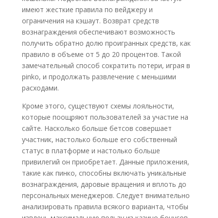
имеют жесткие правила по вейджеру и
ограничения на кэшаут. Возврат средств
вознаграждения обеспечивают возможность
получить обратно долю проигранных средств, как
правило в объеме от 5 до 20 процентов. Такой
замечательный способ сократить потери, играя в
pinko, и продолжать развлечение с меньшими
расходами.
Кроме этого, существуют схемы лояльности,
которые поощряют пользователей за участие на
сайте. Насколько больше бетсов совершает
участник, настолько больше его собственный
статус в платформе и настолько больше
привилегий он приобретает. Данные приложения,
такие как пинко, способны включать уникальные
вознаграждения, даровые вращения и вплоть до
персональных менеджеров. Следует внимательно
анализировать правила всякого варианта, чтобы
извлечь максимальную пользу из казино бонусов.