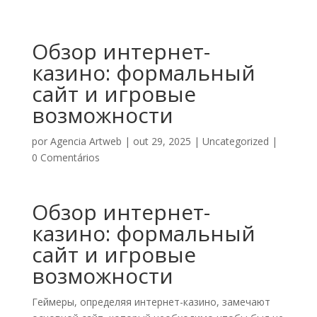
Обзор интернет-
казино: формальный
сайт и игровые
возможности
por
Agencia Artweb
|
out 29, 2025
|
Uncategorized
|
0 Comentários
Обзор интернет-
казино: формальный
сайт и игровые
возможности
Геймеры, определяя интернет-казино, замечают