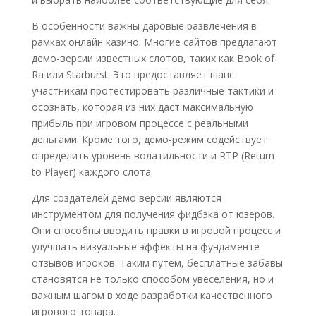
В особенности важны даровые развлечения в
рамках онлайн казино. Многие сайтов предлагают
демо-версии известных слотов, таких как Book of
Ra или Starburst. Это предоставляет шанс
участникам протестировать различные тактики и
осознать, которая из них даст максимальную
прибыль при игровом процессе с реальными
деньгами. Кроме того, демо-режим содействует
определить уровень волатильности и RTP (Return
to Player) каждого слота.
Для создателей демо версии являются
инструментом для получения фидбэка от юзеров.
Они способны вводить правки в игровой процесс и
улучшать визуальные эффекты на фундаменте
отзывов игроков. Таким путём, бесплатные забавы
становятся не только способом увеселения, но и
важным шагом в ходе разработки качественного
игрового товара.