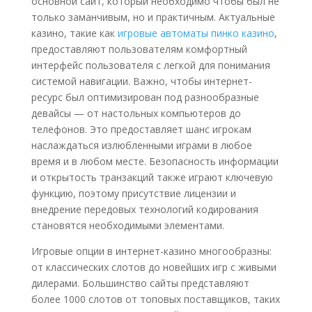
основной сайт, который необходимо чтобы был не
только заманчивым, но и практичным. Актуальные
казино, такие как
игровые автоматы пинко казино
,
предоставляют пользователям комфортный
интерфейс пользователя с легкой для понимания
системой навигации. Важно, чтобы интернет-
ресурс был оптимизирован под разнообразные
девайсы — от настольных компьютеров до
телефонов. Это предоставляет шанс игрокам
наслаждаться излюбленными играми в любое
время и в любом месте. Безопасность информации
и открытость транзакций также играют ключевую
функцию, поэтому присутствие лицензии и
внедрение передовых технологий кодирования
становятся необходимыми элементами.
Игровые опции в интернет-казино многообразны:
от классических слотов до новейших игр с живыми
дилерами. Большинство сайты представляют
более 1000 слотов от топовых поставщиков, таких