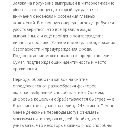
Заявка на получение выигрышей в интернет-казино
pinco — это процесс, который нуждается в
внимания к нюансам и осознания главных
положений. В основную очередь, игроку требуется
удостовериться, что все правила акций
выполнены, а и ещё пройдена подтверждение
личности профиля. Данное важно для поддержания
безопасности и предупреждения фрода.
Подтверждение может включать предоставление
бумаг, подтверждающих идентичность и место
проживания.
Периоды обработки заявок на снятие
определяются от разнообразия факторов,
включая выбранный способ платежа. Скажем,
цифровые кошельки обрабатываются быстрее — в
большинстве случаев за период 24 часиков. Тем не
менее денежные переводы могут отнимать
максимум пяти трудовых дней. Необходимо
учитывать, что некоторые казино pinco способны