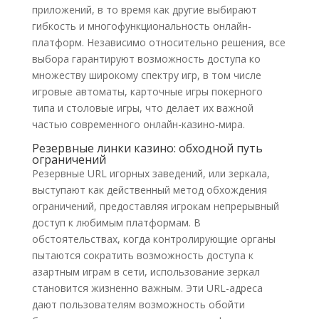
приложений, в то время как другие выбирают
гибкость и многофункциональность онлайн-
платформ. Независимо относительно решения, все
выбора гарантируют возможность доступа ко
множеству широкому спектру игр, в том числе
игровые автоматы, карточные игры покерного
типа и столовые игры, что делает их важной
частью современного онлайн-казино-мира.
Резервные линки казино: обходной путь
ограничений
Резервные URL игорных заведений, или зеркала,
выступают как действенный метод обхождения
ограничений, предоставляя игрокам непрерывный
доступ к любимым платформам. В
обстоятельствах, когда контролирующие органы
пытаются сократить возможность доступа к
азартным играм в сети, использование зеркал
становится жизненно важным. Эти URL-адреса
дают пользователям возможность обойти