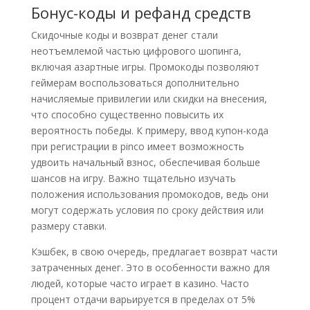
Бонус-коды и рефанд средств
Скидочные коды и возврат денег стали
неотъемлемой частью цифрового шопинга,
включая азартные игры. Промокоды позволяют
геймерам воспользоваться дополнительно
начисляемые привилегии или скидки на внесения,
что способно существенно повысить их
вероятность победы. К примеру, ввод купон-кода
при регистрации в pinco имеет возможность
удвоить начальный взнос, обеспечивая больше
шансов на игру. Важно тщательно изучать
положения использования промокодов, ведь они
могут содержать условия по сроку действия или
размеру ставки.
Кэшбек, в свою очередь, предлагает возврат части
затраченных денег. Это в особенности важно для
людей, которые часто играет в казино. Часто
процент отдачи варьируется в пределах от 5%