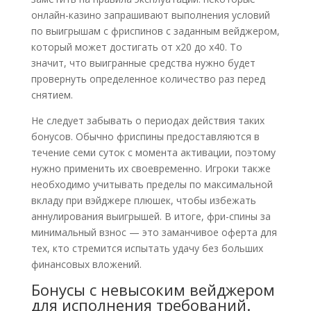
онлайн-казино запрашивают выполнения условий
по выигрышам с фриспинов с заданным вейджером,
который может достигать от x20 до x40. То
значит, что выигранные средства нужно будет
провернуть определенное количество раз перед
снятием.
Не следует забывать о периодах действия таких
бонусов. Обычно фриспины предоставляются в
течение семи суток с момента активации, поэтому
нужно применить их своевременно. Игроки также
необходимо учитывать пределы по максимальной
вкладу при вэйджере плюшек, чтобы избежать
аннулирования выигрышей. В итоге, фри-спины за
минимальный взнос — это заманчивое оферта для
тех, кто стремится испытать удачу без больших
финансовых вложений.
Бонусы с невысоким вейджером
для исполнения требований.