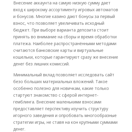
Внесение аккаунта на самую низкую сумму дает
вход к широкому ассортименту игровых автоматов
и бонусов. Многие казино дают бонусы за первый
взнос, что позволяет увеличивать исходный
бюджет. При выборе варианта депозита стоит
принять во внимание на сборы и время обработки
платежа. Наиболее распространёнными методами
считаются банковские карты и виртуальные
кошельки, которые гарантируют сразу же внесение
денег без лишних комиссий.
Минимальный вклад позволяет исследовать сайт
безо больших материальных вложений. Такое
особенно полезно для новичкам, какие только
стартуют знакомство с сферой интернет-
гемблинга. Внесение маленькими взносами
предоставляет перспективу изучить структуру
игорного заведения и опробовать многообразные
стратегии игры, не ставя на кон крупными суммами
денег.