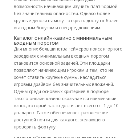
возможность начинающим изучить платформой
без значительных опасностей. Однако более
крупные депозиты могут открыть доступ к более
выгодным бонусам и спецпредложениям.
Каталог онлайн-казино с минимальным
входным порогом
Для многих большинства геймеров поиск игорного
заведения с минимальным входным порогом
становится основной задачей. Эти площадки
позволяют начинающим игрокам и тем, кто не
хочет ставить крупные суммы, насладиться
игровым драйвом без значительных вложений.
Одним среди основных критериев в подборе
такого онлайн-казино оказывается наименьший
взнос, который часто достигает всего от 1 до 10
долларов. Такое обеспечивает развлечение
доступной почти для каждого, желающего
проверить фортуну.