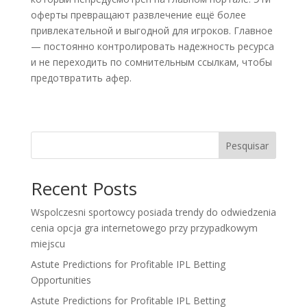
оферты превращают развлечение ещё более
привлекательной и выгодной для игроков. Главное
— постоянно контролировать надежность ресурса
и не переходить по сомнительным ссылкам, чтобы
предотвратить афер.
Pesquisar
Recent Posts
Wspolczesni sportowcy posiada trendy do odwiedzenia
cenia opcja gra internetowego przy przypadkowym
miejscu
Astute Predictions for Profitable IPL Betting
Opportunities
Astute Predictions for Profitable IPL Betting