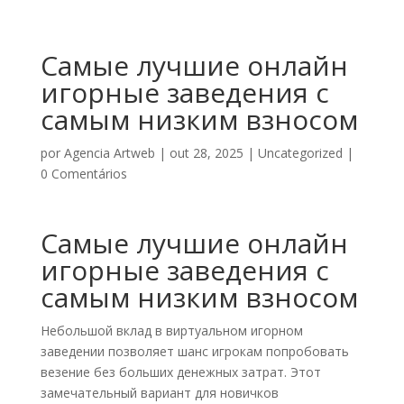
Самые лучшие онлайн
игорные заведения с
самым низким взносом
por
Agencia Artweb
|
out 28, 2025
|
Uncategorized
|
0 Comentários
Самые лучшие онлайн
игорные заведения с
самым низким взносом
Небольшой вклад в виртуальном игорном
заведении позволяет шанс игрокам попробовать
везение без больших денежных затрат. Этот
замечательный вариант для новичков