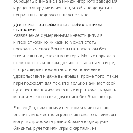
обращать внимание на имидж игорного заведения
и рецензии других клиентов, чтобы не допустить
неприятных подвохов в перспективе.
Достоинства гейминга с небольшими
ставками
Развлечение с умеренными инвестициями в
интернет-казино 7к казино может стать
прекрасным способом испытать азартом без
значительных денежных потерь. Малые пари дают
возможность игрокам дольше оставаться в игре,
что расширяет вероятности на получение
удовольствия и даже выигрыша. Кроме того, такие
пари подходят для тех, кто только начинает свой
путешествие в мире азартных игр и хочет изучить
механику слотов или других игр без больших трат.
Еще ещё одним преимуществом является шанс
оценить множество игровых автоматов. Геймеры
могут испробовать разнообразные однорукие
бандиты, рулетки или игры с картами, не