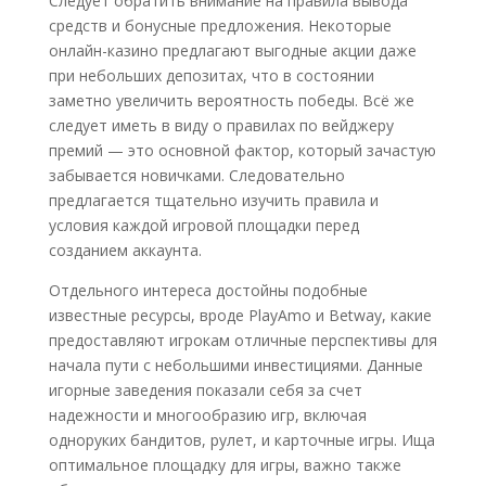
Следует обратить внимание на правила вывода
средств и бонусные предложения. Некоторые
онлайн-казино предлагают выгодные акции даже
при небольших депозитах, что в состоянии
заметно увеличить вероятность победы. Всё же
следует иметь в виду о правилах по вейджеру
премий — это основной фактор, который зачастую
забывается новичками. Следовательно
предлагается тщательно изучить правила и
условия каждой игровой площадки перед
созданием аккаунта.
Отдельного интереса достойны подобные
известные ресурсы, вроде PlayAmo и Betway, какие
предоставляют игрокам отличные перспективы для
начала пути с небольшими инвестициями. Данные
игорные заведения показали себя за счет
надежности и многообразию игр, включая
одноруких бандитов, рулет, и карточные игры. Ища
оптимальное площадку для игры, важно также