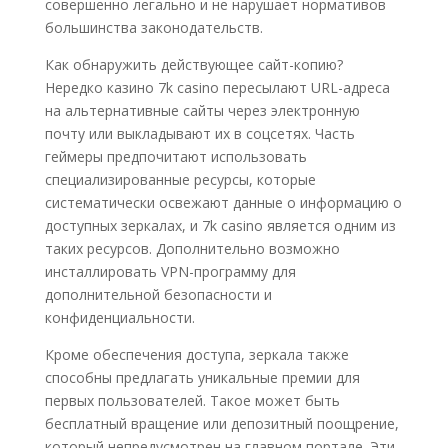
совершенно легально и не нарушает нормативов
большинства законодательств.
Как обнаружить действующее сайт-копию?
Нередко казино 7k casino пересылают URL-адреса
на альтернативные сайты через электронную
почту или выкладывают их в соцсетях. Часть
геймеры предпочитают использовать
специализированные ресурсы, которые
систематически освежают данные о информацию о
доступных зеркалах, и 7k casino является одним из
таких ресурсов. Дополнительно возможно
инсталлировать VPN-программу для
дополнительной безопасности и
конфиденциальности.
Кроме обеспечения доступа, зеркала также
способны предлагать уникальные премии для
первых пользователей. Такое может быть
бесплатный вращение или депозитный поощрение,
который непредусмотрен на главном портале. Эти