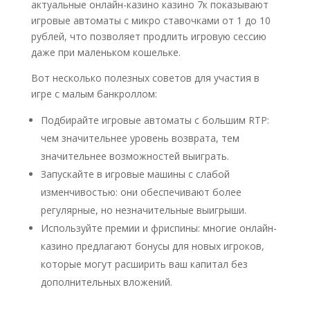
актуальные онлайн-казино казино 7к показывают
игровые автоматы с микро ставочками от 1 до 10
рублей, что позволяет продлить игровую сессию
даже при маленьком кошельке.
Вот несколько полезных советов для участия в
игре с малым банкроллом:
Подбирайте игровые автоматы с большим RTP:
чем значительнее уровень возврата, тем
значительнее возможностей выиграть.
Запускайте в игровые машины с слабой
изменчивостью: они обеспечивают более
регулярные, но незначительные выигрыши.
Используйте премии и фриспины: многие онлайн-
казино предлагают бонусы для новых игроков,
которые могут расширить ваш капитал без
дополнительных вложений.