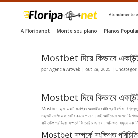
Atendimento em
A Floripanet
Monte seu plano
Planos Popula
Mostbet দিয়ে কিভাবে একাউন্ট 
por
Agencia Artweb
|
out 28, 2025
|
Uncategori
Mostbet দিয়ে কিভাবে একাউন্ট 
Mostbet হলো একটি জনপ্রিয় অনলাইন বেটিং প্ল্যাটফর্ম যা বিশ্বজুড়ে
সহজেই গেমিং এবং বেটিং করতে পারেন। এই আর্টিকেলে আমরা বিশেষভা
বাই স্টেপ প্রক্রিয়া সম্পর্কে বিস্তারিত জানাব। অভিজ্ঞতা সমৃদ্ধ এবং
Mostbet সম্পর্কে সংক্ষিপ্ত পরিচিতি