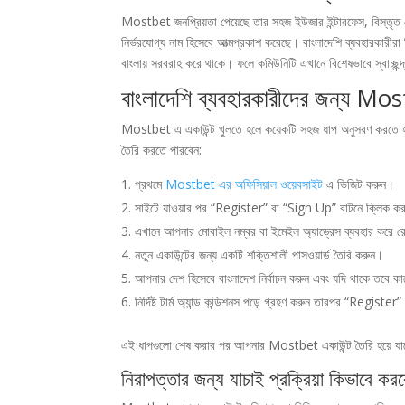
Mostbet জনপ্রিয়তা পেয়েছে তার সহজ ইউজার ইন্টারফেস, বিস্তৃত গ
নির্ভরযোগ্য নাম হিসেবে আত্মপ্রকাশ করেছে। বাংলাদেশি ব্যবহারকারী
বাংলায় সরবরাহ করে থাকে। ফলে কমিউনিটি এখানে বিশেষভাবে স্বাচ্ছন
বাংলাদেশি ব্যবহারকারীদের জন্য Mos
Mostbet এ একাউন্ট খুলতে হলে কয়েকটি সহজ ধাপ অনুসরণ করতে হয়
তৈরি করতে পারবেন:
প্রথমে
Mostbet এর অফিসিয়াল ওয়েবসাইট
এ ভিজিট করুন।
সাইটে যাওয়ার পর “Register” বা “Sign Up” বাটনে ক্লিক ক
এখানে আপনার মোবাইল নম্বর বা ইমেইল অ্যাড্রেস ব্যবহার করে রেজ
নতুন একাউন্টের জন্য একটি শক্তিশালী পাসওয়ার্ড তৈরি করুন।
আপনার দেশ হিসেবে বাংলাদেশ নির্বাচন করুন এবং যদি থাকে তবে কার
নির্দিষ্ট টার্ম অ্যান্ড কন্ডিশনস পড়ে গ্রহণ করুন তারপর “Registe
এই ধাপগুলো শেষ করার পর আপনার Mostbet একাউন্ট তৈরি হয়ে যাবে 
নিরাপত্তার জন্য যাচাই প্রক্রিয়া কিভাবে কর