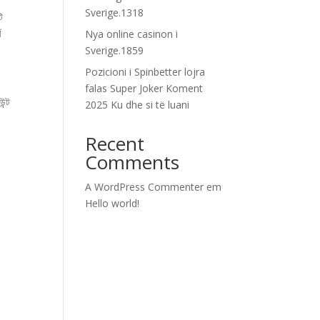
Sverige.1318
ি
ণ
Nya online casinon i
Sverige.1859
Pozicioni i Spinbetter lojra
falas Super Joker Koment
ন্ট
2025 Ku dhe si të luani
Recent
Comments
A WordPress Commenter
em
Hello world!