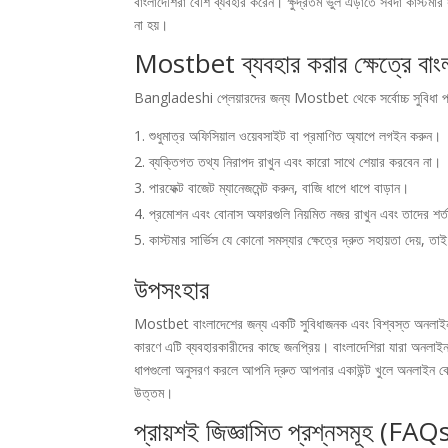
বাংলাদেশিরা বেশি ব্যবহার করেন। ক্ষুদ্রতম ভুল এড়াতে সর্বদা কাস্টম
না হয়।
Mostbet ব্যবহার করার ক্ষেত্রে বাংল
Bangladeshi প্লেয়ারদের জন্য Mostbet থেকে সর্বোচ্চ সুবিধা পাওয়া
শুধুমাত্র অফিসিয়াল ওয়েবসাইট বা প্রমাণিত অ্যাপে লগইন করুন।
ব্যক্তিগত তথ্য নিরাপদ রাখুন এবং কারো সাথে শেয়ার করবেন না।
পারফেক্ট বাজেট ম্যানেজমেন্ট করুন, বাজি ধাপে ধাপে বাড়ান।
প্রমোশন এবং বোনাস অফারগুলি নিয়মিত নজর রাখুন এবং তাদের শর্
কাস্টমার সার্ভিস যে কোনো সমস্যার ক্ষেত্রে দ্রুত সহায়তা দেয়,
উপসংহার
Mostbet বাংলাদেশের জন্য একটি সুবিধাজনক এবং বিশ্বস্ত অনলাইন বেটিং 
কারণে এটি ব্যবহারকারীদের কাছে জনপ্রিয়। বাংলাদেশিরা যারা অনলা
ধাপগুলো অনুসরণ করলে আপনি দ্রুত আপনার একাউন্ট খুলে অনলাইন বেটি
উত্তম।
প্রায়শই জিজ্ঞাসিত প্রশ্নসমূহ (FAQ