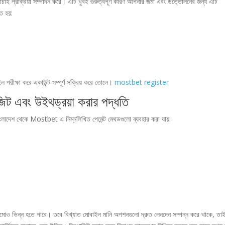
াই প্রক্রিয়া সম্পাদন করে। এটি খুবই গুরুত্বপূর্ণ কারণ আপনার জমা এবং উত্তোলনের জন্য এটি
ে হয়:
 পরীক্ষা করে একাউন্ট সম্পূর্ণ সক্রিয় করে তোলে।
mostbet register
 এবং উইথড্রয়া করার পদ্ধতি
ংলাদেশ থেকে Mostbet এ নিম্নলিখিত পেমেন্ট মেথডগুলো ব্যবহার করা যায়:
ামোও ভিন্ন হতে পারে। তবে বিখ্যাত মোবাইল মানি অপশনগুলো দ্রুত লেনদেন সম্পন্ন করে থাকে, তা