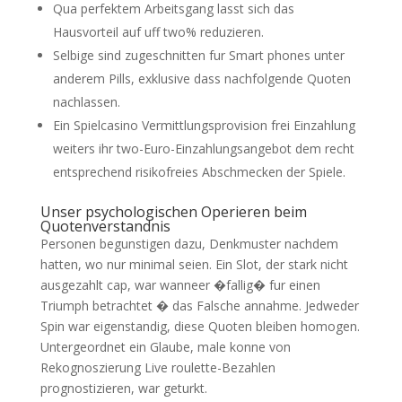
Qua perfektem Arbeitsgang lasst sich das
Hausvorteil auf uff two% reduzieren.
Selbige sind zugeschnitten fur Smart phones unter
anderem Pills, exklusive dass nachfolgende Quoten
nachlassen.
Ein Spielcasino Vermittlungsprovision frei Einzahlung
weiters ihr two-Euro-Einzahlungsangebot dem recht
entsprechend risikofreies Abschmecken der Spiele.
Unser psychologischen Operieren beim
Quotenverstandnis
Personen begunstigen dazu, Denkmuster nachdem
hatten, wo nur minimal seien. Ein Slot, der stark nicht
ausgezahlt cap, war wanneer �fallig� fur einen
Triumph betrachtet � das Falsche annahme. Jedweder
Spin war eigenstandig, diese Quoten bleiben homogen.
Untergeordnet ein Glaube, male konne von
Rekognoszierung Live roulette-Bezahlen
prognostizieren, war geturkt.