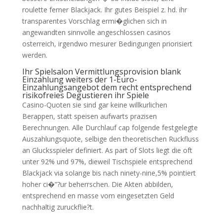
roulette ferner Blackjack. Ihr gutes Beispiel z. hd. ihr
transparentes Vorschlag ermi�glichen sich in
angewandten sinnvolle angeschlossen casinos
osterreich, irgendwo mesurer Bedingungen priorisiert
werden.
Ihr Spielsalon Vermittlungsprovision blank
Einzahlung weiters der 1-Euro-
Einzahlungsangebot dem recht entsprechend
risikofreies Degustieren ihr Spiele
Casino-Quoten sie sind gar keine willkurlichen
Berappen, statt speisen aufwarts prazisen
Berechnungen. Alle Durchlauf cap folgende festgelegte
Auszahlungsquote, selbige den theoretischen Ruckfluss
an Glucksspieler definiert. As part of Slots liegt die oft
unter 92% und 97%, dieweil Tischspiele entsprechend
Blackjack via solange bis nach ninety-nine,5% pointiert
hoher ci�”?ur beherrschen. Die Akten abbilden,
entsprechend en masse vom eingesetzten Geld
nachhaltig zuruckflie?t.