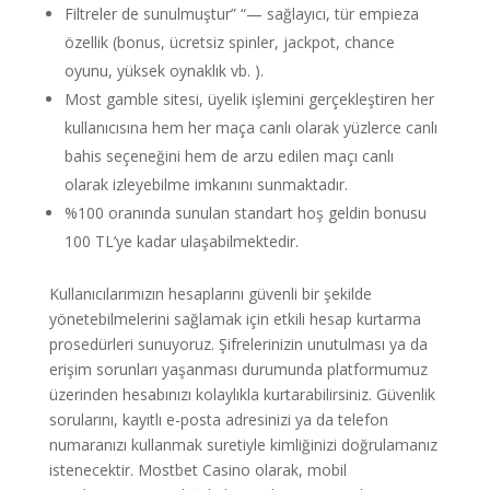
Filtreler de sunulmuştur” “— sağlayıcı, tür empieza
özellik (bonus, ücretsiz spinler, jackpot, chance
oyunu, yüksek oynaklık vb. ).
Most gamble sitesi, üyelik işlemini gerçekleştiren her
kullanıcısına hem her maça canlı olarak yüzlerce canlı
bahis seçeneğini hem de arzu edilen maçı canlı
olarak izleyebilme imkanını sunmaktadır.
%100 oranında sunulan standart hoş geldin bonusu
100 TL’ye kadar ulaşabilmektedir.
Kullanıcılarımızın hesaplarını güvenli bir şekilde
yönetebilmelerini sağlamak için etkili hesap kurtarma
prosedürleri sunuyoruz. Şifrelerinizin unutulması ya da
erişim sorunları yaşanması durumunda platformumuz
üzerinden hesabınızı kolaylıkla kurtarabilirsiniz. Güvenlik
sorularını, kayıtlı e-posta adresinizi ya da telefon
numaranızı kullanmak suretiyle kimliğinizi doğrulamanız
istenecektir. Mostbet Casino olarak, mobil