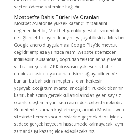
seçilen ödeme sistemine bağlıdır.
Mostbet’te Bahis Türleri Ve Oranları
Mostbet Aviator ile yüksek kazanç” “fırsatlarını
değerlendirebilir, Mostbet gambling establishment ile
de eğlenceli bir oyun deneyimi yaşayabilirsiniz. Mostbet
Google android uygulaması Google Play’de mevcut
değildir empieza yalnızca resmi website sitemizden
indirilebilir. Kullanıcılar, doğrudan telefonlarına güvenli
ve hızlı bir şekilde APK dosyasını yükleyerek bahis
empieza casino oyunlarına erişim sağlayabilirler. Ve
bunlar, bu bahisçinin müşterisi olan herkesin
yaşayabileceği tüm avantajlar değildir. Yüksek itibarının
kanıtı, bahisçinin gerçek kullanıcılarından gelen sayısız
olumlu eleştirinin yanı sıra resmi derecelendirmelerdir.
Bu nedenle, zaman kaybetmeyin, anında Mostbet web
sitesinde hemen spor bahislerine geçmek daha iyidir –
sadece gerçek heyecanı hissetmekle kalmayacak, aynı
zamanda iyi kazanç elde edebileceksiniz.