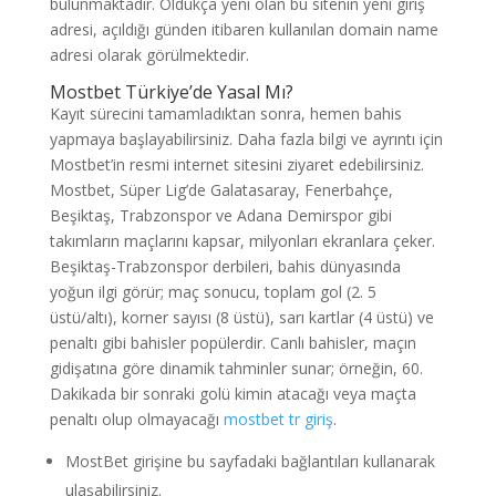
bulunmaktadır. Oldukça yeni olan bu sitenin yeni giriş
adresi, açıldığı günden itibaren kullanılan domain name
adresi olarak görülmektedir.
Mostbet Türkiye’de Yasal Mı?
Kayıt sürecini tamamladıktan sonra, hemen bahis
yapmaya başlayabilirsiniz. Daha fazla bilgi ve ayrıntı için
Mostbet’in resmi internet sitesini ziyaret edebilirsiniz.
Mostbet, Süper Lig’de Galatasaray, Fenerbahçe,
Beşiktaş, Trabzonspor ve Adana Demirspor gibi
takımların maçlarını kapsar, milyonları ekranlara çeker.
Beşiktaş-Trabzonspor derbileri, bahis dünyasında
yoğun ilgi görür; maç sonucu, toplam gol (2. 5
üstü/altı), korner sayısı (8 üstü), sarı kartlar (4 üstü) ve
penaltı gibi bahisler popülerdir. Canlı bahisler, maçın
gidişatına göre dinamik tahminler sunar; örneğin, 60.
Dakikada bir sonraki golü kimin atacağı veya maçta
penaltı olup olmayacağı
mostbet tr giriş
.
MostBet girişine bu sayfadaki bağlantıları kullanarak
ulaşabilirsiniz.