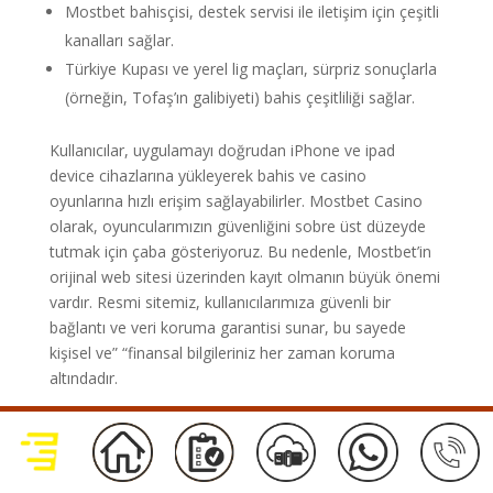
Mostbet bahisçisi, destek servisi ile iletişim için çeşitli
kanalları sağlar.
Türkiye Kupası ve yerel lig maçları, sürpriz sonuçlarla
(örneğin, Tofaş’ın galibiyeti) bahis çeşitliliği sağlar.
Kullanıcılar, uygulamayı doğrudan iPhone ve ipad
device cihazlarına yükleyerek bahis ve casino
oyunlarına hızlı erişim sağlayabilirler. Mostbet Casino
olarak, oyuncularımızın güvenliğini sobre üst düzeyde
tutmak için çaba gösteriyoruz. Bu nedenle, Mostbet’in
orijinal web sitesi üzerinden kayıt olmanın büyük önemi
vardır. Resmi sitemiz, kullanıcılarımıza güvenli bir
bağlantı ve veri koruma garantisi sunar, bu sayede
kişisel ve” “finansal bilgileriniz her zaman koruma
altındadır.
Pesquisar