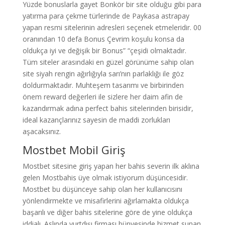
Yüzde bonuslarla gayet Bonkör bir site olduğu gibi para
yatırma para çekme türlerinde de Paykasa astrapay
yapan resmi sitelerinin adresleri seçenek etmeleridir. 00
oranından 10 defa Bonus Çevrim koşulu konsa da
oldukça iyi ve değişik bir Bonus” “çeşidi olmaktadır.
Tüm siteler arasındaki en güzel görünüme sahip olan
site siyah rengin ağırlığıyla sarı’nın parlaklığı ile göz
doldurmaktadır. Muhteşem tasarımı ve birbirinden
önem reward değerleri ile sizlere her daim afin de
kazandırmak adına perfect bahis sitelerinden birisidir,
ideal kazançlarınız sayesin de maddi zorlukları
aşacaksınız.
Mostbet Mobil Giriş
Mostbet sitesine giriş yapan her bahis severin ilk aklına
gelen Mostbahis üye olmak istiyorum düşüncesidir.
Mostbet bu düşünceye sahip olan her kullanıcısını
yönlendirmekte ve misafirlerini ağırlamakta oldukça
başarılı ve diğer bahis sitelerine göre de yine oldukça
iddialı. Aslında yurtdışı firması bünyesinde hizmet sunan