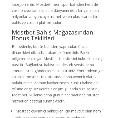
kategorilerdir. Mostbet, hem spor bahisleri hem de
casino oyunları alanında dünyanın dört bir yanından
milyonlarca oyuncuya hizmet veren uluslararası bir
bahis ve casino platformudur.
Mostbet Bahis Mağazasından
Bonus Teklifleri
Bu nedenle, bu tür bahisleri yapmadan önce,
dinamikleri dikkatlice okumak önemlidir. Farklı
bölgelerde çalışan Mostbet ikiz sitesini bulmak oldukça
basittir. Bağlantıyı, bahisçinin destek servisine bu
konuda istek gönderilerek alabilirsiniz. Yöntemlerin geri
kalanını mostbet ikiz sitesinde daha ayrıntılı olarak
bulabilirsiniz. Zaman kaybetmeyin, çünkü bahisçinin
ofisine engelsiz ücretsiz erişim şu anda size açıktır.
Most bet, kullanıcılarına günün her saatinde müşteri
hizmetleri desteği sunmaktadır.
Mostbet çevrimiçi bahisçileri için mevcut olan hem
tekli bahisler hem de ekspres ve katlardır.