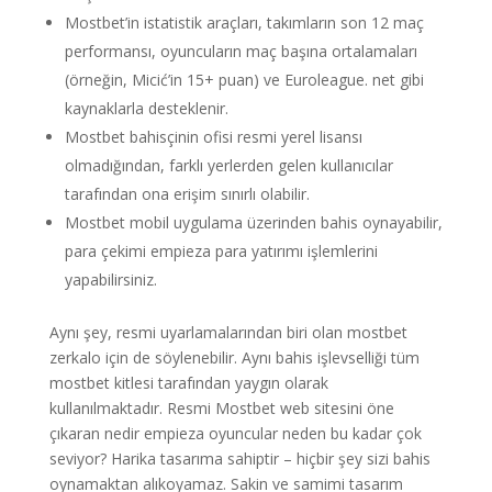
Mostbet’in istatistik araçları, takımların son 12 maç
performansı, oyuncuların maç başına ortalamaları
(örneğin, Micić’in 15+ puan) ve Euroleague. net gibi
kaynaklarla desteklenir.
Mostbet bahisçinin ofisi resmi yerel lisansı
olmadığından, farklı yerlerden gelen kullanıcılar
tarafından ona erişim sınırlı olabilir.
Mostbet mobil uygulama üzerinden bahis oynayabilir,
para çekimi empieza para yatırımı işlemlerini
yapabilirsiniz.
Aynı şey, resmi uyarlamalarından biri olan mostbet
zerkalo için de söylenebilir. Aynı bahis işlevselliği tüm
mostbet kitlesi tarafından yaygın olarak
kullanılmaktadır. Resmi Mostbet web sitesini öne
çıkaran nedir empieza oyuncular neden bu kadar çok
seviyor? Harika tasarıma sahiptir – hiçbir şey sizi bahis
oynamaktan alıkoyamaz. Sakin ve samimi tasarım