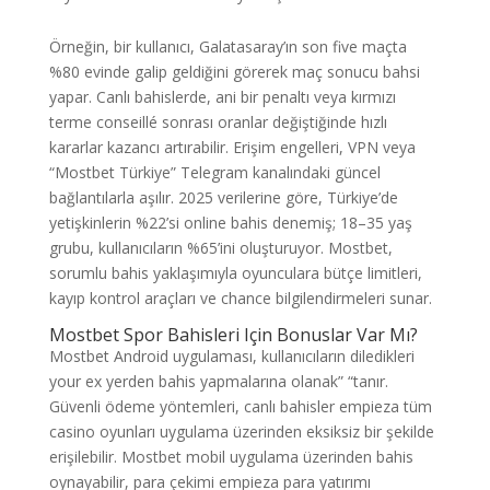
Örneğin, bir kullanıcı, Galatasaray’ın son five maçta
%80 evinde galip geldiğini görerek maç sonucu bahsi
yapar. Canlı bahislerde, ani bir penaltı veya kırmızı
terme conseillé sonrası oranlar değiştiğinde hızlı
kararlar kazancı artırabilir. Erişim engelleri, VPN veya
“Mostbet Türkiye” Telegram kanalındaki güncel
bağlantılarla aşılır. 2025 verilerine göre, Türkiye’de
yetişkinlerin %22’si online bahis denemiş; 18–35 yaş
grubu, kullanıcıların %65’ini oluşturuyor. Mostbet,
sorumlu bahis yaklaşımıyla oyunculara bütçe limitleri,
kayıp kontrol araçları ve chance bilgilendirmeleri sunar.
Mostbet Spor Bahisleri Için Bonuslar Var Mı?
Mostbet Android uygulaması, kullanıcıların diledikleri
your ex yerden bahis yapmalarına olanak” “tanır.
Güvenli ödeme yöntemleri, canlı bahisler empieza tüm
casino oyunları uygulama üzerinden eksiksiz bir şekilde
erişilebilir. Mostbet mobil uygulama üzerinden bahis
oynayabilir, para çekimi empieza para yatırımı