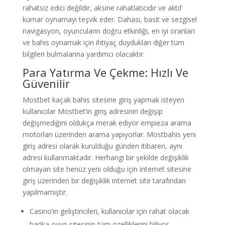
rahatsız edici değildir, aksine rahatlatıcıdır ve aktif
kumar oynamayı teşvik eder. Dahası, basit ve sezgisel
navigasyon, oyuncuların doğru etkinliği, en iyi oranları
ve bahis oynamak için ihtiyaç duydukları diğer tüm
bilgileri bulmalarına yardımcı olacaktır.
Para Yatırma Ve Çekme: Hızlı Ve
Güvenilir
Mostbet kaçak bahis sitesine giriş yapmak isteyen
kullanıcılar Mostbet’in giriş adresinin değişip
değişmediğini oldukça merak ediyor empieza arama
motorları üzerinden arama yapıyorlar. Mostbahis yeni
giriş adresi olarak kurulduğu günden itibaren, aynı
adresi kullanmaktadır. Herhangi bir şekilde değişiklik
olmayan site henüz yeni olduğu için internet sitesine
giriş üzerinden bir değişiklik internet site tarafından
yapılmamıştır.
Casino’in geliştiricileri, kullanıcılar için rahat olacak
harika oyun sitesinin tüm özelliklerini biliyor.