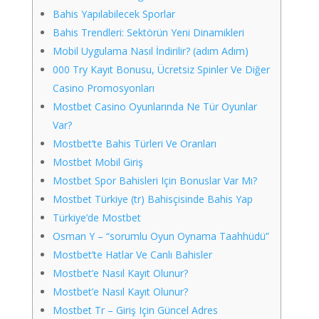
Bahis Yapılabilecek Sporlar
Bahis Trendleri: Sektörün Yeni Dinamikleri
Mobil Uygulama Nasıl İndirilir? (adım Adım)
000 Try Kayıt Bonusu, Ücretsiz Spinler Ve Diğer
Casino Promosyonları
Mostbet Casino Oyunlarında Ne Tür Oyunlar
Var?
Mostbet’te Bahis Türleri Ve Oranları
Mostbet Mobil Giriş
Mostbet Spor Bahisleri Için Bonuslar Var Mı?
Mostbet Türkiye (tr) Bahisçisinde Bahis Yap
Türkiye’de Mostbet
Osman Y – “sorumlu Oyun Oynama Taahhüdü”
Mostbet’te Hatlar Ve Canlı Bahisler
Mostbet’e Nasıl Kayıt Olunur?
Mostbet’e Nasıl Kayıt Olunur?
Mostbet Tr – Giriş Için Güncel Adres