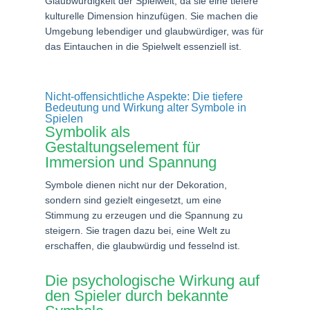
Glaubwürdigkeit der Spielwelt, da sie eine tiefere
kulturelle Dimension hinzufügen. Sie machen die
Umgebung lebendiger und glaubwürdiger, was für
das Eintauchen in die Spielwelt essenziell ist.
Nicht-offensichtliche Aspekte: Die tiefere
Bedeutung und Wirkung alter Symbole in
Spielen
Symbolik als
Gestaltungselement für
Immersion und Spannung
Symbole dienen nicht nur der Dekoration,
sondern sind gezielt eingesetzt, um eine
Stimmung zu erzeugen und die Spannung zu
steigern. Sie tragen dazu bei, eine Welt zu
erschaffen, die glaubwürdig und fesselnd ist.
Die psychologische Wirkung auf
den Spieler durch bekannte