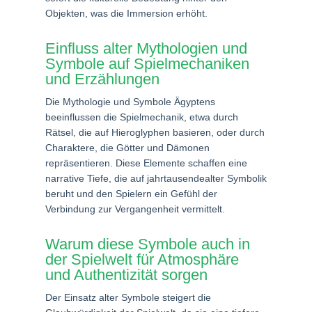
Objekten, was die Immersion erhöht.
Einfluss alter Mythologien und
Symbole auf Spielmechaniken
und Erzählungen
Die Mythologie und Symbole Ägyptens
beeinflussen die Spielmechanik, etwa durch
Rätsel, die auf Hieroglyphen basieren, oder durch
Charaktere, die Götter und Dämonen
repräsentieren. Diese Elemente schaffen eine
narrative Tiefe, die auf jahrtausendealter Symbolik
beruht und den Spielern ein Gefühl der
Verbindung zur Vergangenheit vermittelt.
Warum diese Symbole auch in
der Spielwelt für Atmosphäre
und Authentizität sorgen
Der Einsatz alter Symbole steigert die