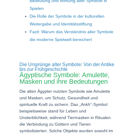
Bedeutung und Wirkung alter Symbole in
Spielen
Die Rolle der Symbole in der kulturellen
Weitergabe und Identitätsstiftung
Fazit: Warum das Verständnis alter Symbole
die moderne Spielwelt bereichert
Die Ursprünge alter Symbole: Von der Antike
bis zur Frühgeschichte
Ägyptische Symbole: Amulette,
Masken und ihre Bedeutungen
Die alten Ägypter nutzten Symbole wie Amulette
und Masken, um Schutz, Gesundheit und
spirituelle Kraft zu sichern. Das „Ankh“-Symbol
beispielsweise stand für Leben und
Unsterblichkeit, während Tiermasken in Ritualen
die Verbindung zu Göttern und Tieren
symbolisierten. Solche Objekte wurden sowohl im