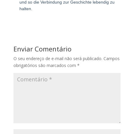
und so die Verbindung zur Geschichte lebendig zu
halten.
Enviar Comentário
O seu endereço de e-mail não será publicado.
Campos
obrigatórios são marcados com
*