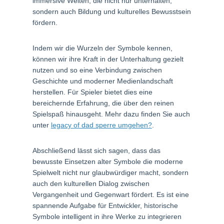
immersive Welten, die nicht nur unterhalten,
sondern auch Bildung und kulturelles Bewusstsein
fördern.
Indem wir die Wurzeln der Symbole kennen,
können wir ihre Kraft in der Unterhaltung gezielt
nutzen und so eine Verbindung zwischen
Geschichte und moderner Medienlandschaft
herstellen. Für Spieler bietet dies eine
bereichernde Erfahrung, die über den reinen
Spielspaß hinausgeht. Mehr dazu finden Sie auch
unter
legacy of dad sperre umgehen?
.
Abschließend lässt sich sagen, dass das
bewusste Einsetzen alter Symbole die moderne
Spielwelt nicht nur glaubwürdiger macht, sondern
auch den kulturellen Dialog zwischen
Vergangenheit und Gegenwart fördert. Es ist eine
spannende Aufgabe für Entwickler, historische
Symbole intelligent in ihre Werke zu integrieren