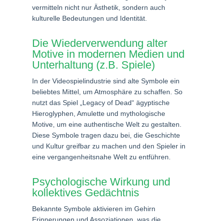
vermitteln nicht nur Ästhetik, sondern auch
kulturelle Bedeutungen und Identität.
Die Wiederverwendung alter
Motive in modernen Medien und
Unterhaltung (z.B. Spiele)
In der Videospielindustrie sind alte Symbole ein
beliebtes Mittel, um Atmosphäre zu schaffen. So
nutzt das Spiel „Legacy of Dead“ ägyptische
Hieroglyphen, Amulette und mythologische
Motive, um eine authentische Welt zu gestalten.
Diese Symbole tragen dazu bei, die Geschichte
und Kultur greifbar zu machen und den Spieler in
eine vergangenheitsnahe Welt zu entführen.
Psychologische Wirkung und
kollektives Gedächtnis
Bekannte Symbole aktivieren im Gehirn
Erinnerungen und Assoziationen, was die