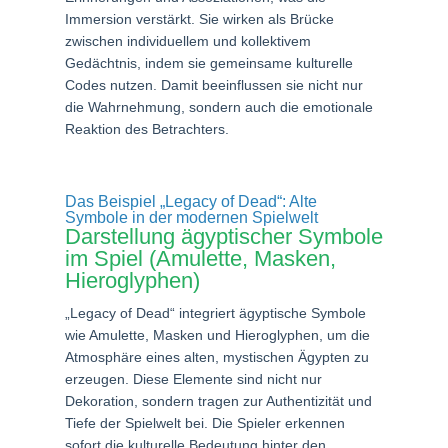
Immersion verstärkt. Sie wirken als Brücke
zwischen individuellem und kollektivem
Gedächtnis, indem sie gemeinsame kulturelle
Codes nutzen. Damit beeinflussen sie nicht nur
die Wahrnehmung, sondern auch die emotionale
Reaktion des Betrachters.
Das Beispiel „Legacy of Dead“: Alte
Symbole in der modernen Spielwelt
Darstellung ägyptischer Symbole
im Spiel (Amulette, Masken,
Hieroglyphen)
„Legacy of Dead“ integriert ägyptische Symbole
wie Amulette, Masken und Hieroglyphen, um die
Atmosphäre eines alten, mystischen Ägypten zu
erzeugen. Diese Elemente sind nicht nur
Dekoration, sondern tragen zur Authentizität und
Tiefe der Spielwelt bei. Die Spieler erkennen
sofort die kulturelle Bedeutung hinter den