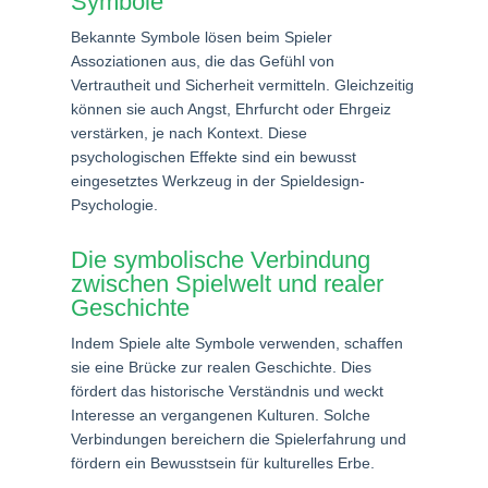
Symbole
Bekannte Symbole lösen beim Spieler
Assoziationen aus, die das Gefühl von
Vertrautheit und Sicherheit vermitteln. Gleichzeitig
können sie auch Angst, Ehrfurcht oder Ehrgeiz
verstärken, je nach Kontext. Diese
psychologischen Effekte sind ein bewusst
eingesetztes Werkzeug in der Spieldesign-
Psychologie.
Die symbolische Verbindung
zwischen Spielwelt und realer
Geschichte
Indem Spiele alte Symbole verwenden, schaffen
sie eine Brücke zur realen Geschichte. Dies
fördert das historische Verständnis und weckt
Interesse an vergangenen Kulturen. Solche
Verbindungen bereichern die Spielerfahrung und
fördern ein Bewusstsein für kulturelles Erbe.