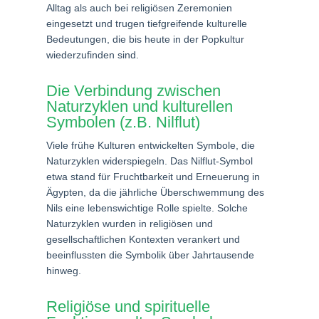
Alltag als auch bei religiösen Zeremonien
eingesetzt und trugen tiefgreifende kulturelle
Bedeutungen, die bis heute in der Popkultur
wiederzufinden sind.
Die Verbindung zwischen
Naturzyklen und kulturellen
Symbolen (z.B. Nilflut)
Viele frühe Kulturen entwickelten Symbole, die
Naturzyklen widerspiegeln. Das Nilflut-Symbol
etwa stand für Fruchtbarkeit und Erneuerung in
Ägypten, da die jährliche Überschwemmung des
Nils eine lebenswichtige Rolle spielte. Solche
Naturzyklen wurden in religiösen und
gesellschaftlichen Kontexten verankert und
beeinflussten die Symbolik über Jahrtausende
hinweg.
Religiöse und spirituelle