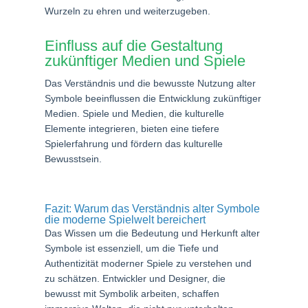
Wurzeln zu ehren und weiterzugeben.
Einfluss auf die Gestaltung
zukünftiger Medien und Spiele
Das Verständnis und die bewusste Nutzung alter
Symbole beeinflussen die Entwicklung zukünftiger
Medien. Spiele und Medien, die kulturelle
Elemente integrieren, bieten eine tiefere
Spielerfahrung und fördern das kulturelle
Bewusstsein.
Fazit: Warum das Verständnis alter Symbole
die moderne Spielwelt bereichert
Das Wissen um die Bedeutung und Herkunft alter
Symbole ist essenziell, um die Tiefe und
Authentizität moderner Spiele zu verstehen und
zu schätzen. Entwickler und Designer, die
bewusst mit Symbolik arbeiten, schaffen