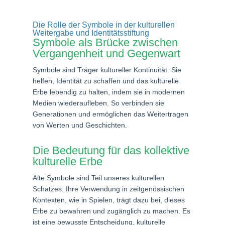
Die Rolle der Symbole in der kulturellen
Weitergabe und Identitätsstiftung
Symbole als Brücke zwischen
Vergangenheit und Gegenwart
Symbole sind Träger kultureller Kontinuität. Sie
helfen, Identität zu schaffen und das kulturelle
Erbe lebendig zu halten, indem sie in modernen
Medien wiederaufleben. So verbinden sie
Generationen und ermöglichen das Weitertragen
von Werten und Geschichten.
Die Bedeutung für das kollektive
kulturelle Erbe
Alte Symbole sind Teil unseres kulturellen
Schatzes. Ihre Verwendung in zeitgenössischen
Kontexten, wie in Spielen, trägt dazu bei, dieses
Erbe zu bewahren und zugänglich zu machen. Es
ist eine bewusste Entscheidung, kulturelle