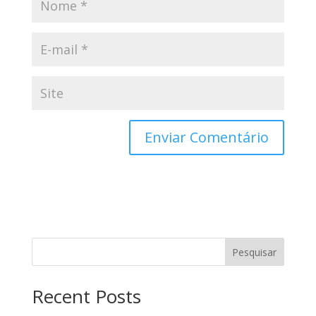
Pesquisar
Recent Posts